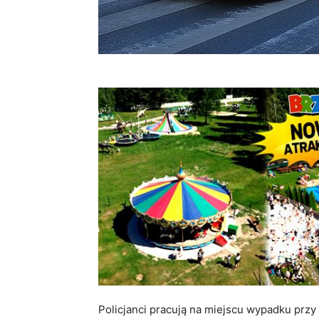
Policjanci pracują na miejscu wypadku przy 