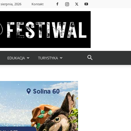
 sierpnia, 2026
Kontakt
EDUKACJA
TURYSTYKA