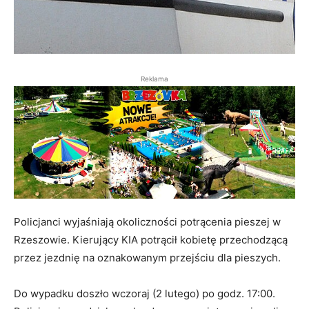
Reklama
Policjanci wyjaśniają okoliczności potrącenia pieszej w
Rzeszowie. Kierujący KIA potrącił kobietę przechodzącą
przez jezdnię na oznakowanym przejściu dla pieszych.
Do wypadku doszło wczoraj (2 lutego) po godz. 17:00.