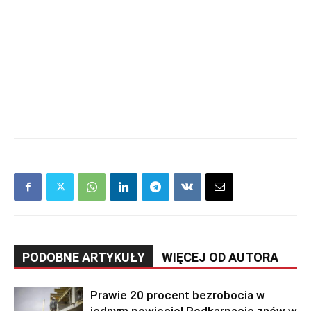
PODOBNE ARTYKUŁY
WIĘCEJ OD AUTORA
Prawie 20 procent bezrobocia w