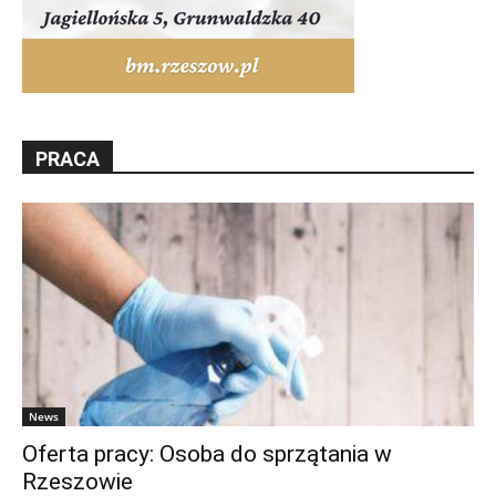
PRACA
News
Oferta pracy: Osoba do sprzątania w
Rzeszowie