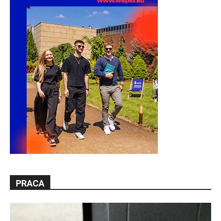
PRACA