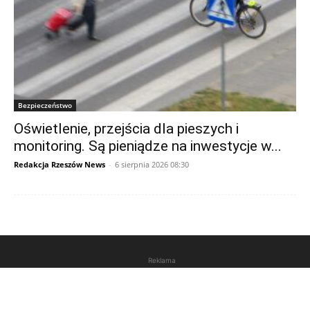
Bezpieczeństwo
Oświetlenie, przejścia dla pieszych i
monitoring. Są pieniądze na inwestycje w...
Redakcja Rzeszów News
-
6 sierpnia 2026 08:30
Reklama