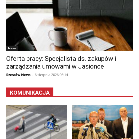
News
Oferta pracy: Specjalista ds. zakupów i
zarządzania umowami w Jasionce
Rzeszów News
-
6 sierpnia 2026 06:14
KOMUNIKACJA