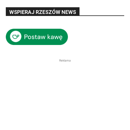
WSPIERAJ RZESZÓW NEWS
Reklama