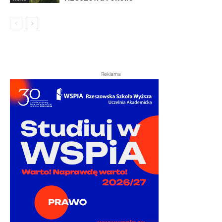
Reklama