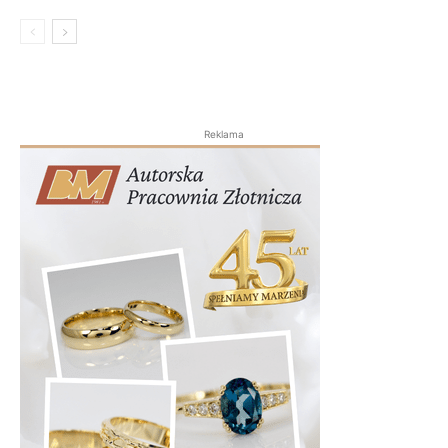
Reklama