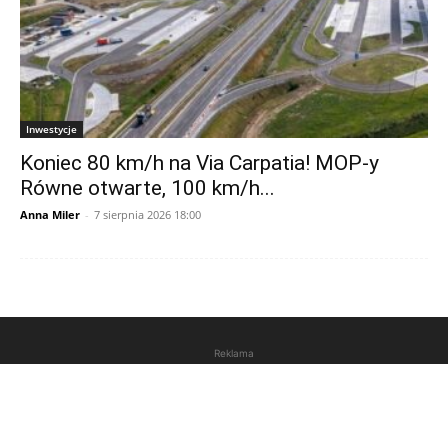
Inwestycje
Koniec 80 km/h na Via Carpatia! MOP-y
Równe otwarte, 100 km/h...
Anna Miler
-
7 sierpnia 2026 18:00
Reklama