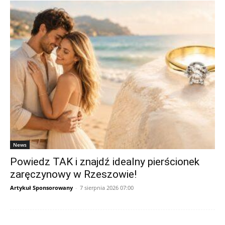
News
Powiedz TAK i znajdź idealny pierścionek
zaręczynowy w Rzeszowie!
Artykuł Sponsorowany
-
7 sierpnia 2026 07:00