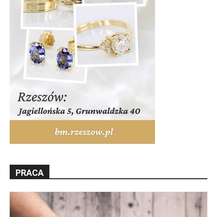
PRACA