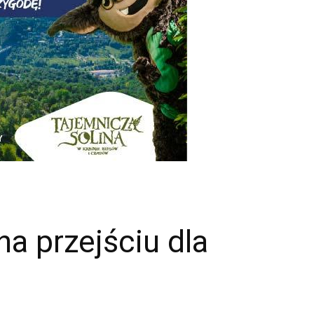
a przejściu dla