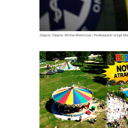
Zdjęcie: Zdjęcie: Michał Mielniczuk / Podkarpacki Urząd M