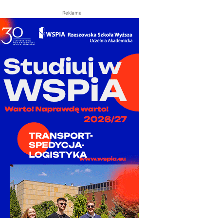
Reklama