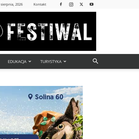
 sierpnia, 2026
Kontakt
EDUKACJA
TURYSTYKA