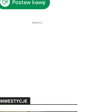
Reklama
INWESTYCJE