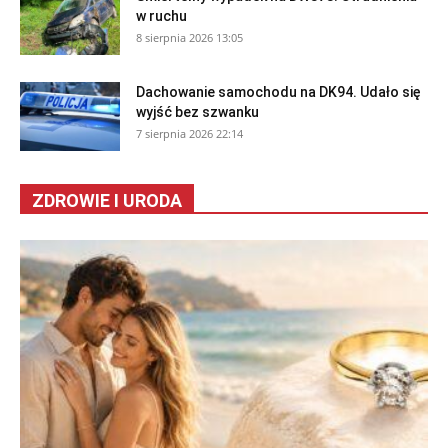
w ruchu
8 sierpnia 2026 13:05
Dachowanie samochodu na DK94. Udało się
wyjść bez szwanku
7 sierpnia 2026 22:14
ZDROWIE I URODA