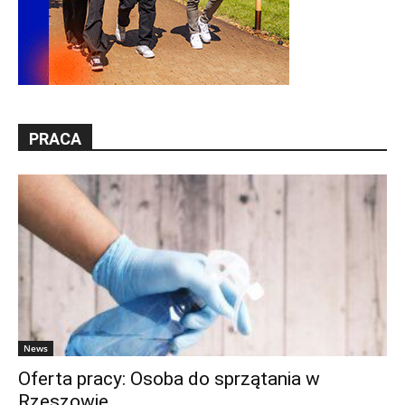
PRACA
News
Oferta pracy: Osoba do sprzątania w
Rzeszowie