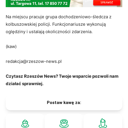
Na miejscu pracuje grupa dochodzeniowo-śledcza z
kolbuszowskiej policji. Funkcjonariusze wykonują
oględziny i ustalają okoliczności zdarzenia.
(kaw)
redakcja@rzeszow-news.pl
Czytasz Rzeszów News? Twoje wsparcie pozwoli nam
działać sprawniej.
Postaw kawę za: