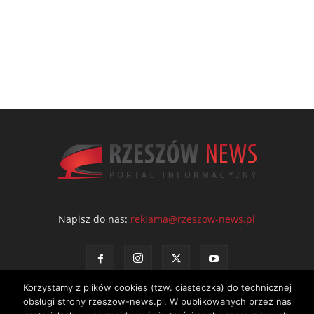
Napisz do nas:
reklama@rzeszow-news.pl
Korzystamy z plików cookies (tzw. ciasteczka) do technicznej
obsługi strony rzeszow-news.pl. W publikowanych przez nas