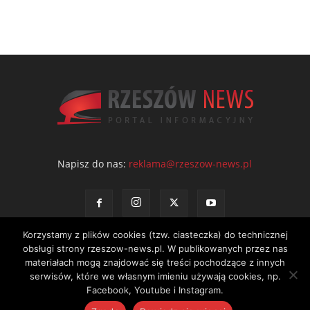
Napisz do nas:
reklama@rzeszow-news.pl
Korzystamy z plików cookies (tzw. ciasteczka) do technicznej
obsługi strony rzeszow-news.pl. W publikowanych przez nas
materiałach mogą znajdować się treści pochodzące z innych
serwisów, które we własnym imieniu używają cookies, np.
Facebook, Youtube i Instagram.