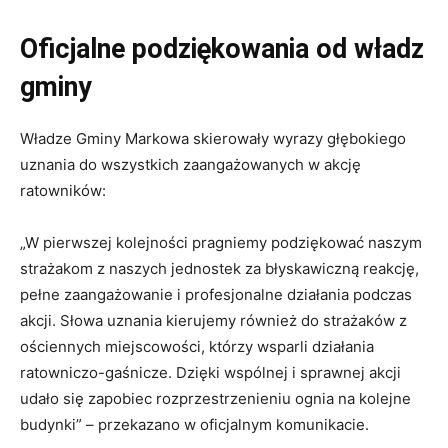
Oficjalne podziękowania od władz
gminy
Władze Gminy Markowa skierowały wyrazy głębokiego
uznania do wszystkich zaangażowanych w akcję
ratowników:
„W pierwszej kolejności pragniemy podziękować naszym
strażakom z naszych jednostek za błyskawiczną reakcję,
pełne zaangażowanie i profesjonalne działania podczas
akcji. Słowa uznania kierujemy również do strażaków z
ościennych miejscowości, którzy wsparli działania
ratowniczo-gaśnicze. Dzięki wspólnej i sprawnej akcji