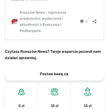
Czytasz Rzeszów News? Twoje wsparcie pozwoli nam
działać sprawniej.
Postaw kawę za: