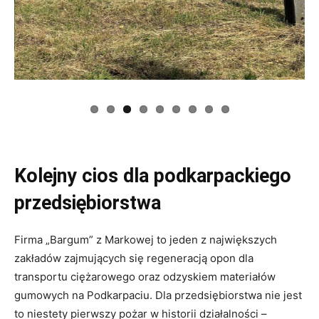
Kolejny cios dla podkarpackiego
przedsiębiorstwa
Firma „Bargum” z Markowej to jeden z największych
zakładów zajmujących się regeneracją opon dla