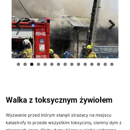
Previous
Next
Walka z toksycznym żywiołem