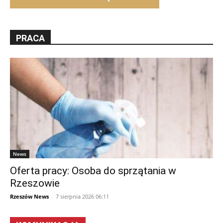
PRACA
News
Oferta pracy: Osoba do sprzątania w
Rzeszowie