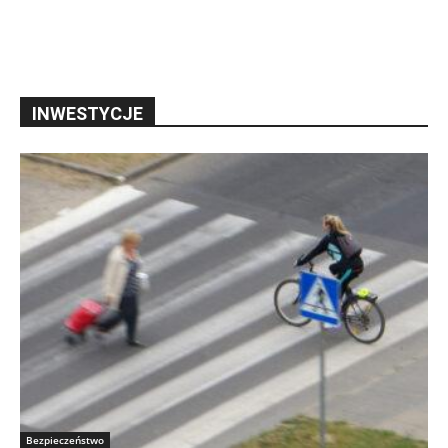
INWESTYCJE
Bezpieczeństwo