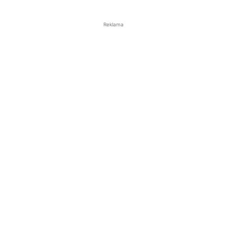
Reklama