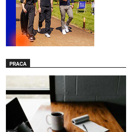
PRACA