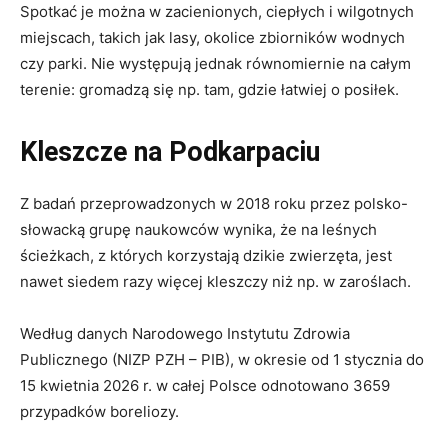
Spotkać je można w zacienionych, ciepłych i wilgotnych
miejscach, takich jak lasy, okolice zbiorników wodnych
czy parki. Nie występują jednak równomiernie na całym
terenie: gromadzą się np. tam, gdzie łatwiej o posiłek.
Kleszcze na Podkarpaciu
Z badań przeprowadzonych w 2018 roku przez polsko-
słowacką grupę naukowców wynika, że na leśnych
ścieżkach, z których korzystają dzikie zwierzęta, jest
nawet siedem razy więcej kleszczy niż np. w zaroślach.
Według danych Narodowego Instytutu Zdrowia
Publicznego (NIZP PZH – PIB), w okresie od 1 stycznia do
15 kwietnia 2026 r. w całej Polsce odnotowano 3659
przypadków boreliozy.