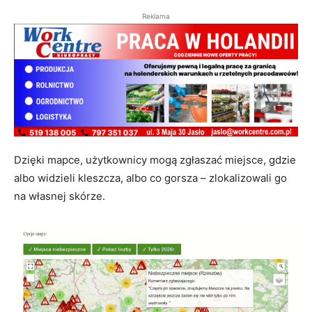
Reklama
Dzięki mapce, użytkownicy mogą zgłaszać miejsce, gdzie
albo widzieli kleszcza, albo co gorsza – zlokalizowali go
na własnej skórze.