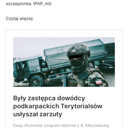
szczepionka. (PAP, mt)
Czytaj więcej: