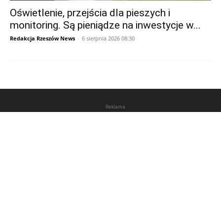
Oświetlenie, przejścia dla pieszych i
monitoring. Są pieniądze na inwestycje w...
Redakcja Rzeszów News
-
6 sierpnia 2026 08:30
Reklama