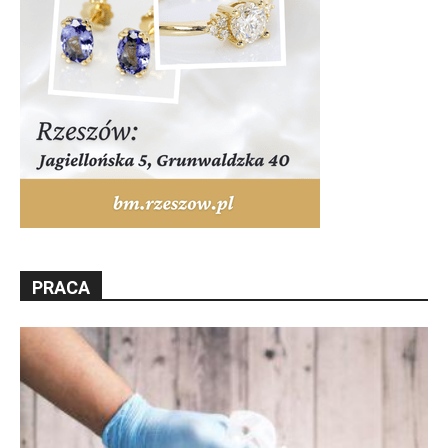
PRACA