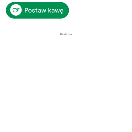
Reklama