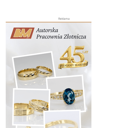
Reklama