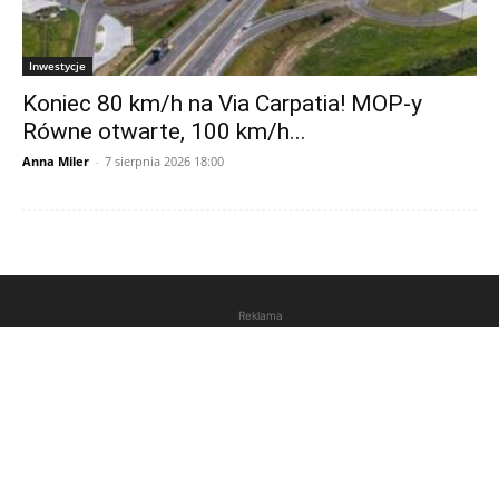
Inwestycje
Koniec 80 km/h na Via Carpatia! MOP-y
Równe otwarte, 100 km/h...
Anna Miler
-
7 sierpnia 2026 18:00
Reklama