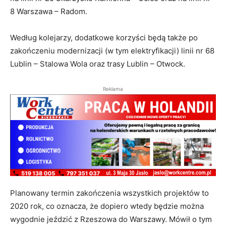
8 Warszawa – Radom.
Według kolejarzy, dodatkowe korzyści będą także po
zakończeniu modernizacji (w tym elektryfikacji) linii nr 68
Lublin – Stalowa Wola oraz trasy Lublin – Otwock.
Reklama
Planowany termin zakończenia wszystkich projektów to
2020 rok, co oznacza, że dopiero wtedy będzie można
wygodnie jeździć z Rzeszowa do Warszawy. Mówił o tym