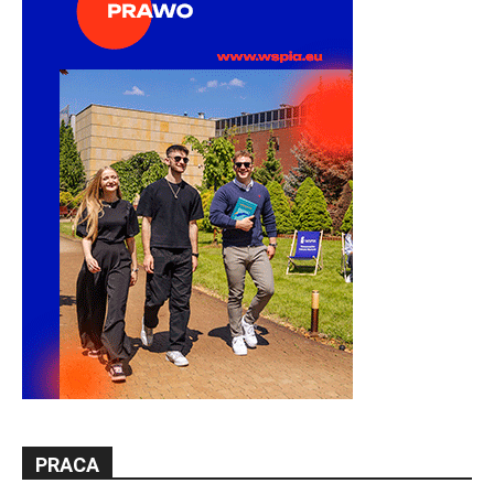
PRACA