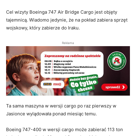
Cel wizyty Boeinga 747 Air Bridge Cargo jest objęty
tajemnicą. Wiadomo jedynie, że na pokład zabiera sprzęt
wojskowy, który zabierze do Iraku.
Reklama
Ta sama maszyna w wersji cargo po raz pierwszy w
Jasionce wylądowała ponad miesiąc temu.
Boeing 747-400 w wersji cargo może zabierać 113 ton