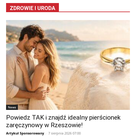
ZDROWIE I URODA
News
Powiedz TAK i znajdź idealny pierścionek
zaręczynowy w Rzeszowie!
Artykuł Sponsorowany
-
7 sierpnia 2026 07:00