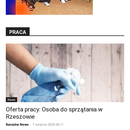
PRACA
News
Oferta pracy: Osoba do sprzątania w
Rzeszowie
Rzeszów News
-
7 sierpnia 2026 06:11