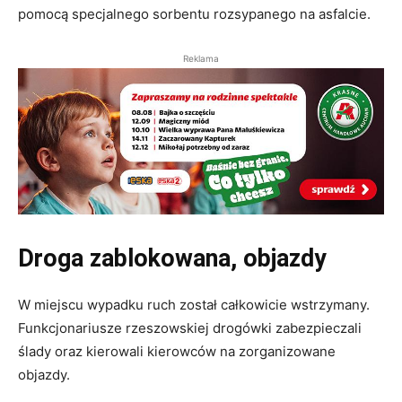
pomocą specjalnego sorbentu rozsypanego na asfalcie.
Reklama
Droga zablokowana, objazdy
W miejscu wypadku ruch został całkowicie wstrzymany.
Funkcjonariusze rzeszowskiej drogówki zabezpieczali
ślady oraz kierowali kierowców na zorganizowane
objazdy.