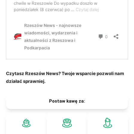
Czytasz Rzeszów News? Twoje wsparcie pozwoli nam
działać sprawniej.
Postaw kawę za: