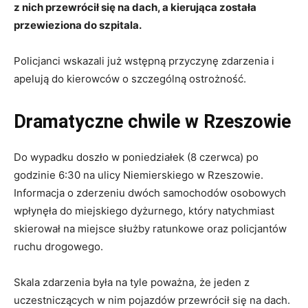
z nich przewrócił się na dach, a kierująca została
przewieziona do szpitala.
Policjanci wskazali już wstępną przyczynę zdarzenia i
apelują do kierowców o szczególną ostrożność.
Dramatyczne chwile w Rzeszowie
Do wypadku doszło w poniedziałek (8 czerwca) po
godzinie 6:30 na ulicy Niemierskiego w Rzeszowie.
Informacja o zderzeniu dwóch samochodów osobowych
wpłynęła do miejskiego dyżurnego, który natychmiast
skierował na miejsce służby ratunkowe oraz policjantów
ruchu drogowego.
Skala zdarzenia była na tyle poważna, że jeden z
uczestniczących w nim pojazdów przewrócił się na dach.