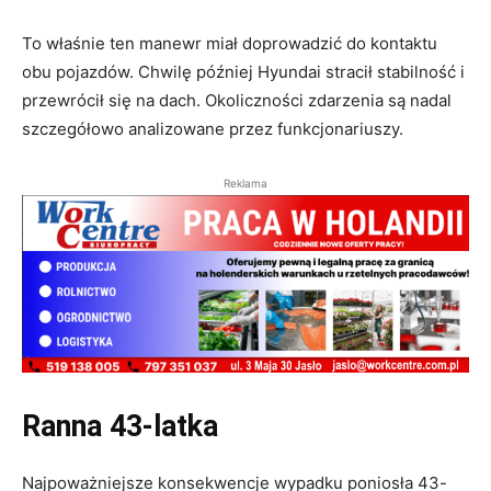
To właśnie ten manewr miał doprowadzić do kontaktu
obu pojazdów. Chwilę później Hyundai stracił stabilność i
przewrócił się na dach. Okoliczności zdarzenia są nadal
szczegółowo analizowane przez funkcjonariuszy.
Reklama
Ranna 43-latka
Najpoważniejsze konsekwencje wypadku poniosła 43-