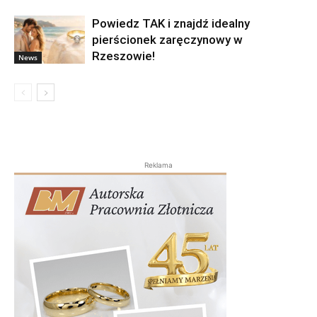
Powiedz TAK i znajdź idealny
pierścionek zaręczynowy w
Rzeszowie!
News
Reklama