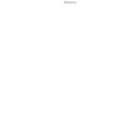
Reklama