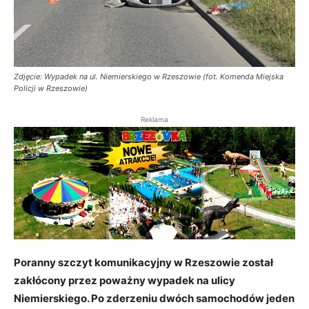
Zdjęcie: Wypadek na ul. Niemierskiego w Rzeszowie (fot. Komenda Miejska
Policji w Rzeszowie)
Reklama
Poranny szczyt komunikacyjny w Rzeszowie został
zakłócony przez poważny wypadek na ulicy
Niemierskiego. Po zderzeniu dwóch samochodów jeden