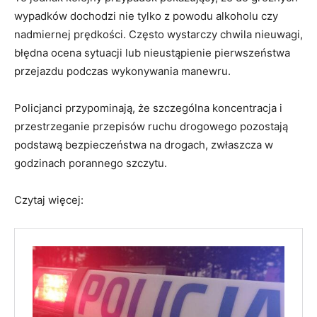
wypadków dochodzi nie tylko z powodu alkoholu czy
nadmiernej prędkości. Często wystarczy chwila nieuwagi,
błędna ocena sytuacji lub nieustąpienie pierwszeństwa
przejazdu podczas wykonywania manewru.
Policjanci przypominają, że szczególna koncentracja i
przestrzeganie przepisów ruchu drogowego pozostają
podstawą bezpieczeństwa na drogach, zwłaszcza w
godzinach porannego szczytu.
Czytaj więcej: