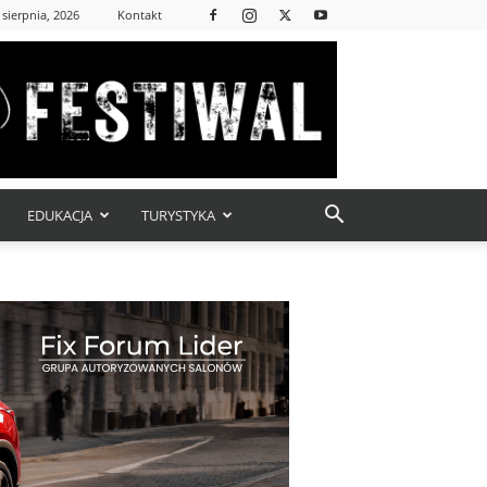
 sierpnia, 2026
Kontakt
EDUKACJA
TURYSTYKA