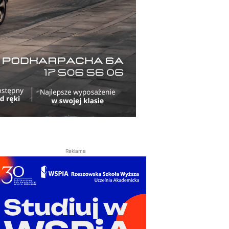
Reklama