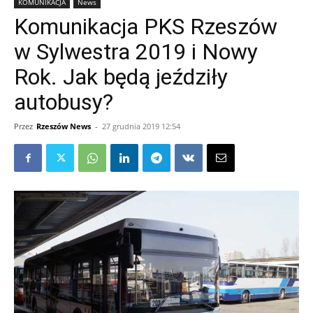
KOMUNIKACJA
News
Komunikacja PKS Rzeszów
w Sylwestra 2019 i Nowy
Rok. Jak będą jeździły
autobusy?
Przez
Rzeszów News
-
27 grudnia 2019 12:54