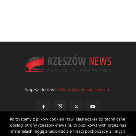
Napisz do nas:
reklama@rzeszow-news.pl
Korzystamy z plików cookies (tzw. ciasteczka) do technicznej
obsługi strony rzeszow-news.pl. W publikowanych przez nas
materiałach mogą znajdować się treści pochodzące z innych