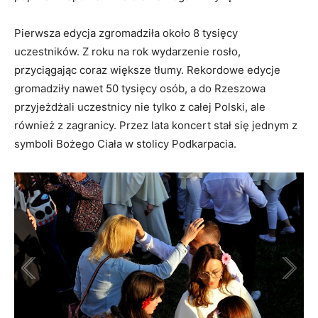
Pierwsza edycja zgromadziła około 8 tysięcy
uczestników. Z roku na rok wydarzenie rosło,
przyciągając coraz większe tłumy. Rekordowe edycje
gromadziły nawet 50 tysięcy osób, a do Rzeszowa
przyjeżdżali uczestnicy nie tylko z całej Polski, ale
również z zagranicy. Przez lata koncert stał się jednym z
symboli Bożego Ciała w stolicy Podkarpacia.