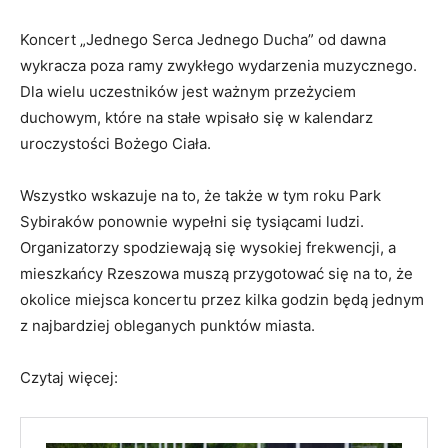
Koncert „Jednego Serca Jednego Ducha” od dawna
wykracza poza ramy zwykłego wydarzenia muzycznego.
Dla wielu uczestników jest ważnym przeżyciem
duchowym, które na stałe wpisało się w kalendarz
uroczystości Bożego Ciała.
Wszystko wskazuje na to, że także w tym roku Park
Sybiraków ponownie wypełni się tysiącami ludzi.
Organizatorzy spodziewają się wysokiej frekwencji, a
mieszkańcy Rzeszowa muszą przygotować się na to, że
okolice miejsca koncertu przez kilka godzin będą jednym
z najbardziej obleganych punktów miasta.
Czytaj więcej: