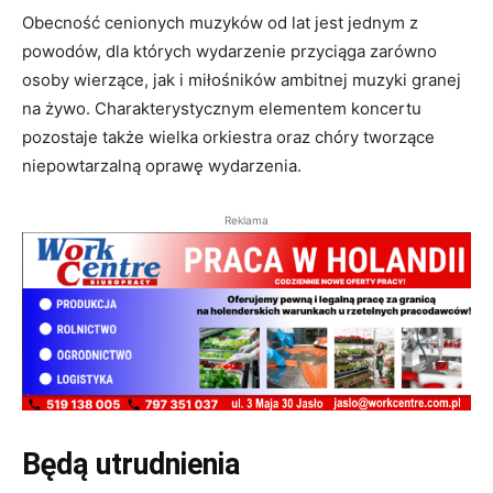
Obecność cenionych muzyków od lat jest jednym z
powodów, dla których wydarzenie przyciąga zarówno
osoby wierzące, jak i miłośników ambitnej muzyki granej
na żywo. Charakterystycznym elementem koncertu
pozostaje także wielka orkiestra oraz chóry tworzące
niepowtarzalną oprawę wydarzenia.
Reklama
Będą utrudnienia