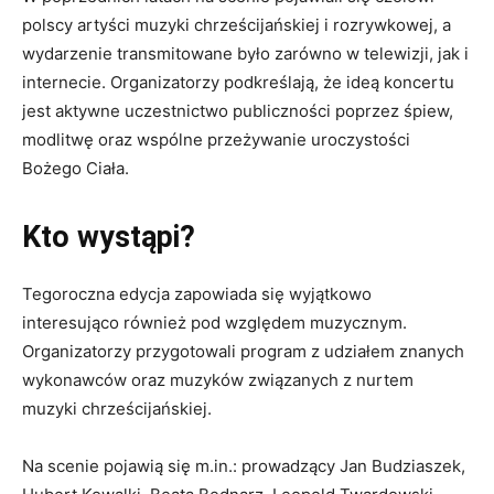
polscy artyści muzyki chrześcijańskiej i rozrywkowej, a
wydarzenie transmitowane było zarówno w telewizji, jak i
internecie. Organizatorzy podkreślają, że ideą koncertu
jest aktywne uczestnictwo publiczności poprzez śpiew,
modlitwę oraz wspólne przeżywanie uroczystości
Bożego Ciała.
Kto wystąpi?
Tegoroczna edycja zapowiada się wyjątkowo
interesująco również pod względem muzycznym.
Organizatorzy przygotowali program z udziałem znanych
wykonawców oraz muzyków związanych z nurtem
muzyki chrześcijańskiej.
Na scenie pojawią się m.in.: prowadzący Jan Budziaszek,