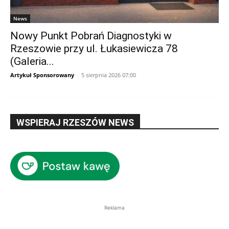
News
Nowy Punkt Pobrań Diagnostyki w
Rzeszowie przy ul. Łukasiewicza 78
(Galeria...
Artykuł Sponsorowany
-
5 sierpnia 2026 07:00
WSPIERAJ RZESZÓW NEWS
Reklama