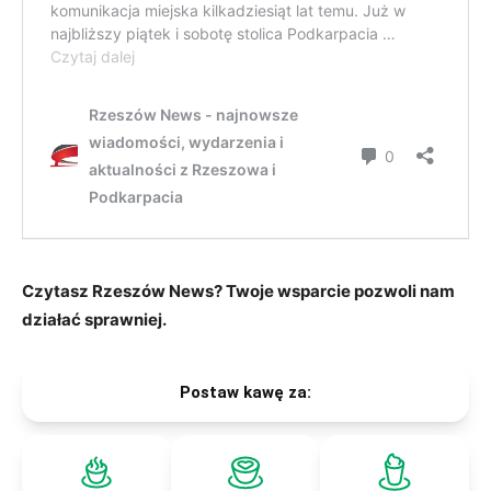
Czytasz Rzeszów News? Twoje wsparcie pozwoli nam
działać sprawniej.
Postaw kawę za: