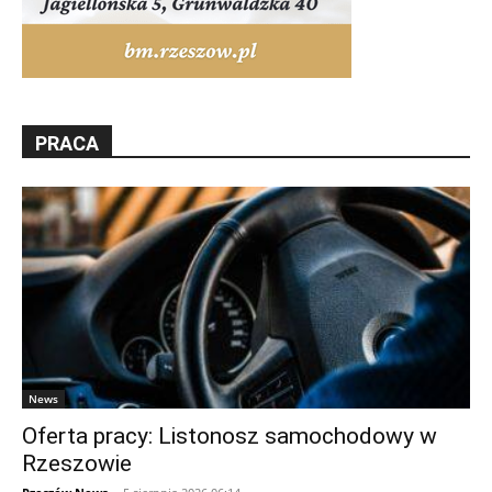
PRACA
News
Oferta pracy: Listonosz samochodowy w
Rzeszowie