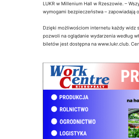
LUKR w Millenium Hall w Rzeszowie. – Wszy
wymogami bezpieczeństwa – zapowiadają o
Dzięki możliwościom internetu każdy widz s
pozwoli na oglądanie wydarzenia według wł
biletów jest dostępna na www.lukr.club. Cen