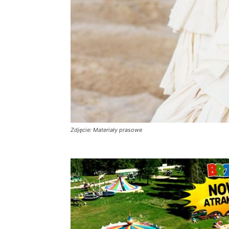
Zdjęcie: Materiały prasowe