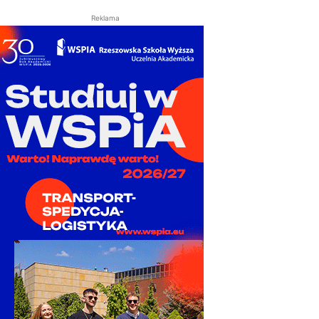
Reklama