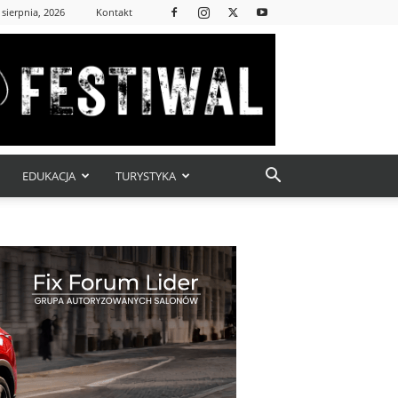
 sierpnia, 2026
Kontakt
EDUKACJA
TURYSTYKA