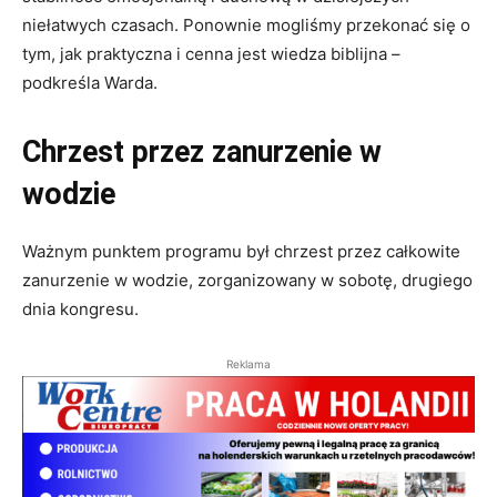
niełatwych czasach. Ponownie mogliśmy przekonać się o
tym, jak praktyczna i cenna jest wiedza biblijna –
podkreśla Warda.
Chrzest przez zanurzenie w
wodzie
Ważnym punktem programu był chrzest przez całkowite
zanurzenie w wodzie, zorganizowany w sobotę, drugiego
dnia kongresu.
Reklama