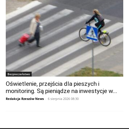
Bezpieczeństwo
Oświetlenie, przejścia dla pieszych i
monitoring. Są pieniądze na inwestycje w...
Redakcja Rzeszów News
-
6 sierpnia 2026 08:30