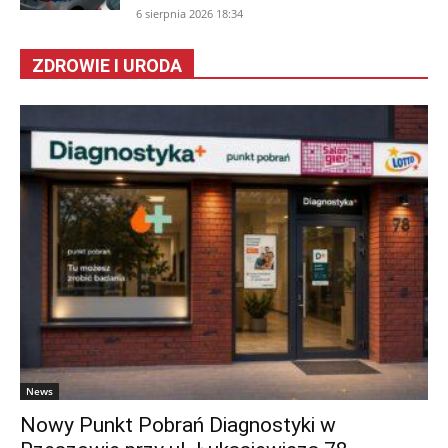
6 sierpnia 2026 18:34
ZDROWIE I URODA
News
Nowy Punkt Pobrań Diagnostyki w