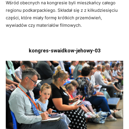
Wśród obecnych na kongresie byli mieszkańcy całego
regionu podkarpackiego. Składał się z z kilkudziesięciu
części, które miały formę krótkich przemówień,
wywiadów czy materiałów filmowych.
kongres-swaidkow-jehowy-03