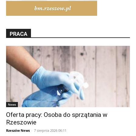
PRACA
News
Oferta pracy: Osoba do sprzątania w
Rzeszowie
Rzeszów News
-
7 sierpnia 2026 06:11