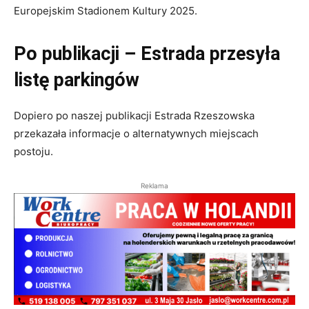
Europejskim Stadionem Kultury 2025.
Po publikacji – Estrada przesyła
listę parkingów
Dopiero po naszej publikacji Estrada Rzeszowska
przekazała informacje o alternatywnych miejscach
postoju.
Reklama