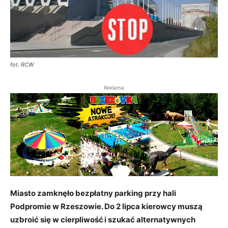
fot. RCW
Reklama
Miasto zamknęło bezpłatny parking przy hali
Podpromie w Rzeszowie. Do 2 lipca kierowcy muszą
uzbroić się w cierpliwość i szukać alternatywnych