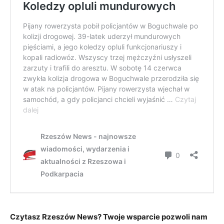
Czytasz Rzeszów News? Twoje wsparcie pozwoli nam