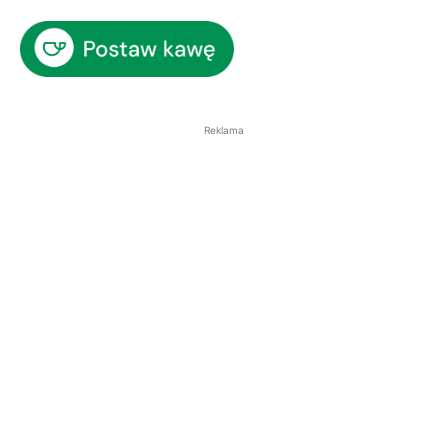
Reklama