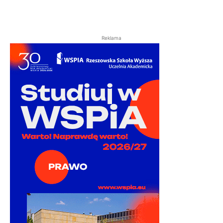
Reklama