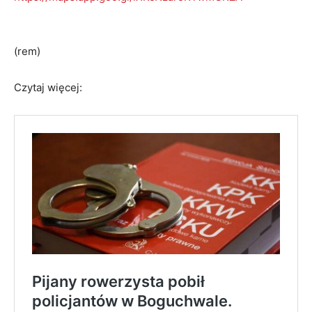
(rem)
Czytaj więcej: