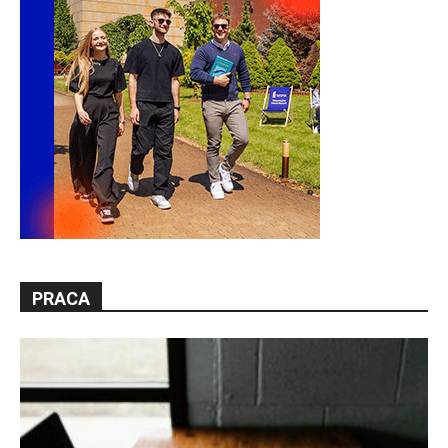
PRACA