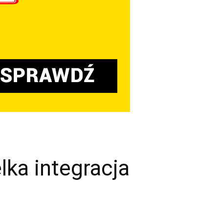
ka integracja