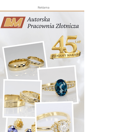
Reklama