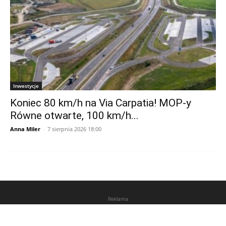
Inwestycje
Koniec 80 km/h na Via Carpatia! MOP-y
Równe otwarte, 100 km/h...
Anna Miler
-
7 sierpnia 2026 18:00
Reklama