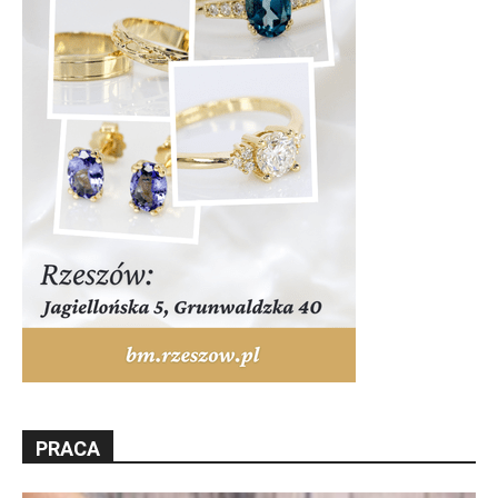
PRACA