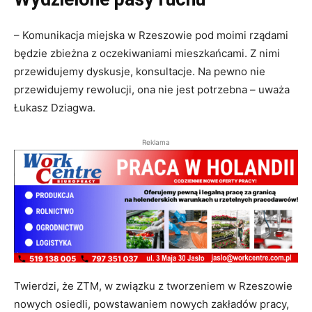
– Komunikacja miejska w Rzeszowie pod moimi rządami
będzie zbieżna z oczekiwaniami mieszkańcami. Z nimi
przewidujemy dyskusje, konsultacje. Na pewno nie
przewidujemy rewolucji, ona nie jest potrzebna – uważa
Łukasz Dziagwa.
Reklama
Twierdzi, że ZTM, w związku z tworzeniem w Rzeszowie
nowych osiedli, powstawaniem nowych zakładów pracy,