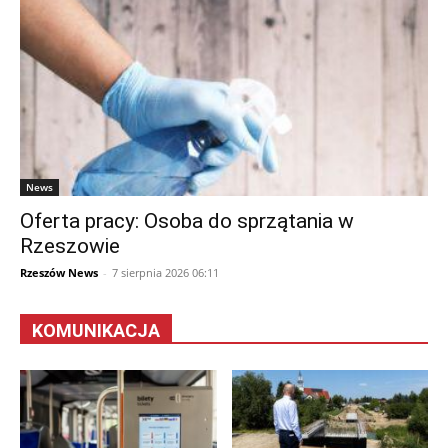
News
Oferta pracy: Osoba do sprzątania w
Rzeszowie
Rzeszów News
-
7 sierpnia 2026 06:11
KOMUNIKACJA