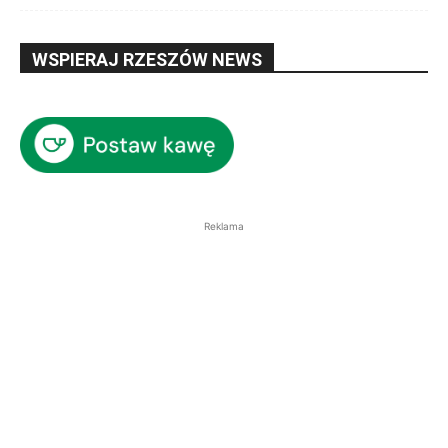
WSPIERAJ RZESZÓW NEWS
Reklama