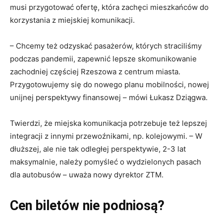
musi przygotować ofertę, która zachęci mieszkańców do
korzystania z miejskiej komunikacji.
– Chcemy też odzyskać pasażerów, których straciliśmy
podczas pandemii, zapewnić lepsze skomunikowanie
zachodniej częściej Rzeszowa z centrum miasta.
Przygotowujemy się do nowego planu mobilności, nowej
unijnej perspektywy finansowej – mówi Łukasz Dziągwa.
Twierdzi, że miejska komunikacja potrzebuje też lepszej
integracji z innymi przewoźnikami, np. kolejowymi. – W
dłuższej, ale nie tak odległej perspektywie, 2-3 lat
maksymalnie, należy pomyśleć o wydzielonych pasach
dla autobusów – uważa nowy dyrektor ZTM.
Cen biletów nie podniosą?