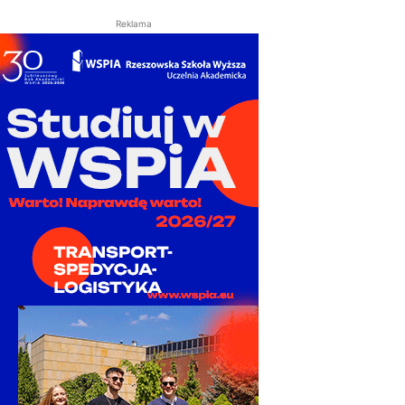
Reklama