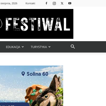
 sierpnia, 2026
Kontakt
EDUKACJA
TURYSTYKA