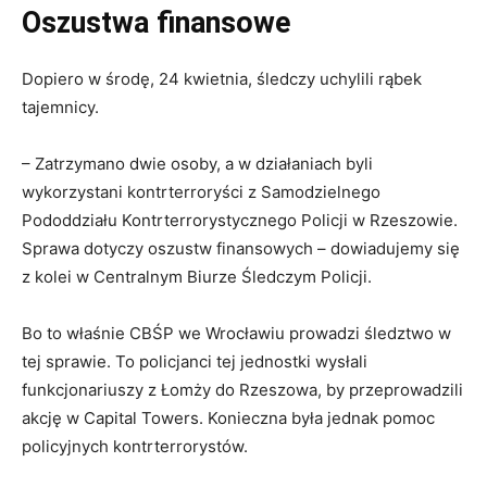
Oszustwa finansowe
Dopiero w środę, 24 kwietnia, śledczy uchylili rąbek
tajemnicy.
– Zatrzymano dwie osoby, a w działaniach byli
wykorzystani kontrterroryści z Samodzielnego
Pododdziału Kontrterrorystycznego Policji w Rzeszowie.
Sprawa dotyczy oszustw finansowych – dowiadujemy się
z kolei w Centralnym Biurze Śledczym Policji.
Bo to właśnie CBŚP we Wrocławiu prowadzi śledztwo w
tej sprawie. To policjanci tej jednostki wysłali
funkcjonariuszy z Łomży do Rzeszowa, by przeprowadzili
akcję w Capital Towers. Konieczna była jednak pomoc
policyjnych kontrterrorystów.