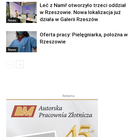
Leć z Nami! otworzyło trzeci oddział
w Rzeszowie. Nowa lokalizacja już
działa w Galerii Rzeszów
News
Oferta pracy: Pielęgniarka, położna w
Rzeszowie
News
Reklama