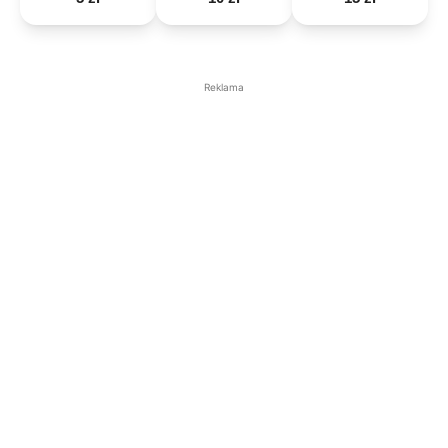
Reklama