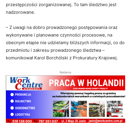
przestępczości zorganizowanej. To tam śledztwo jest
nadzorowane.
– Z uwagi na dobro prowadzonego postępowania oraz
wykonywane i planowane czynności procesowe, na
obecnym etapie nie udzielamy bliższych informacji, co do
przedmiotu i zakresu prowadzonego śledztwa –
komunikował Karol Borchólski z Prokuratury Krajowej.
Reklama