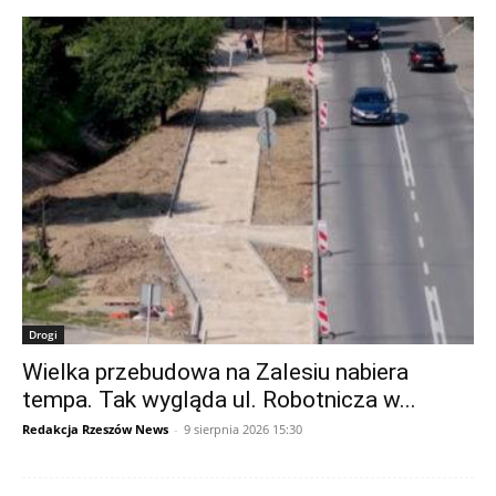
Drogi
Wielka przebudowa na Zalesiu nabiera
tempa. Tak wygląda ul. Robotnicza w...
Redakcja Rzeszów News
-
9 sierpnia 2026 15:30