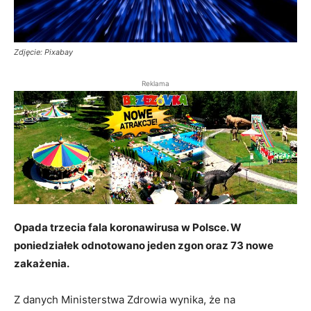
Zdjęcie: Pixabay
Reklama
Opada trzecia fala koronawirusa w Polsce. W
poniedziałek odnotowano jeden zgon oraz 73 nowe
zakażenia.
Z danych Ministerstwa Zdrowia wynika, że na