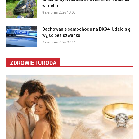
w ruchu
8 sierpnia 2026 13:05
Dachowanie samochodu na DK94. Udało się
wyjść bez szwanku
7 sierpnia 2026 22:14
ZDROWIE I URODA