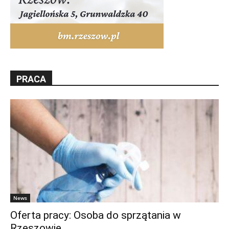
PRACA
News
Oferta pracy: Osoba do sprzątania w
Rzeszowie