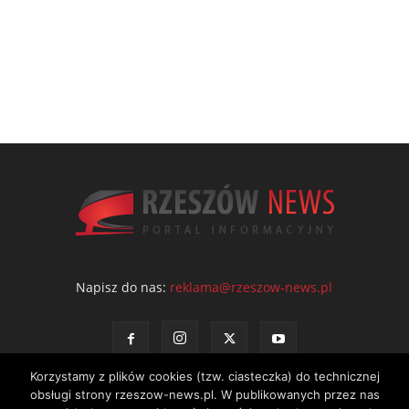
Napisz do nas:
reklama@rzeszow-news.pl
Korzystamy z plików cookies (tzw. ciasteczka) do technicznej
obsługi strony rzeszow-news.pl. W publikowanych przez nas