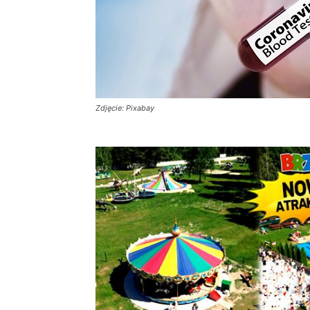
Zdjęcie: Pixabay