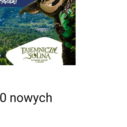
10 nowych