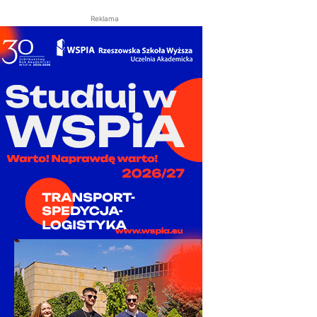
Reklama