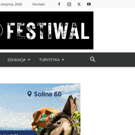
 sierpnia, 2026
Kontakt
EDUKACJA
TURYSTYKA