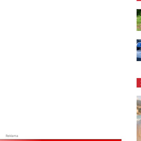
Reklama