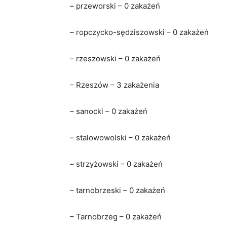
– przeworski – 0 zakażeń
– ropczycko-sędziszowski – 0 zakażeń
– rzeszowski – 0 zakażeń
– Rzeszów – 3 zakażenia
– sanocki – 0 zakażeń
– stalowowolski – 0 zakażeń
– strzyżowski – 0 zakażeń
– tarnobrzeski – 0 zakażeń
– Tarnobrzeg – 0 zakażeń