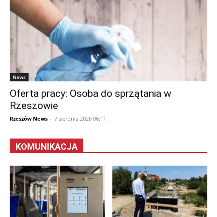
News
Oferta pracy: Osoba do sprzątania w
Rzeszowie
Rzeszów News
-
7 sierpnia 2026 06:11
KOMUNIKACJA