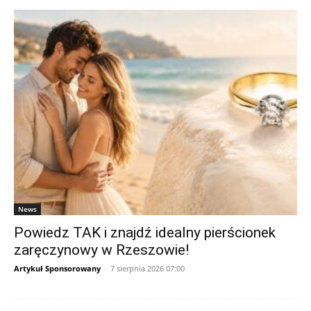
News
Powiedz TAK i znajdź idealny pierścionek
zaręczynowy w Rzeszowie!
Artykuł Sponsorowany
-
7 sierpnia 2026 07:00