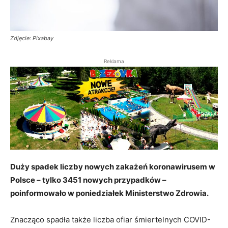
Zdjęcie: Pixabay
Reklama
Duży spadek liczby nowych zakażeń koronawirusem w
Polsce – tylko 3451 nowych przypadków –
poinformowało w poniedziałek Ministerstwo Zdrowia.
Znacząco spadła także liczba ofiar śmiertelnych COVID-