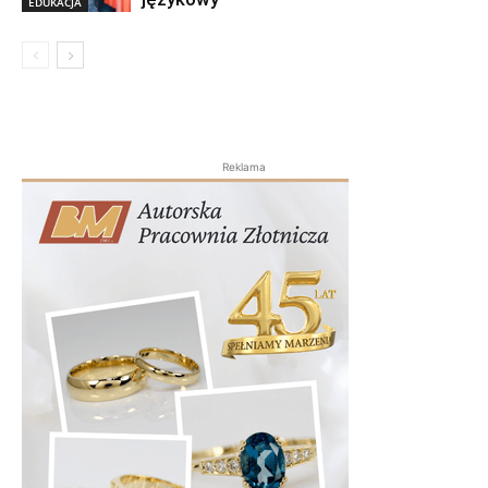
EDUKACJA
Reklama