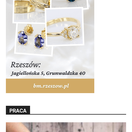
PRACA