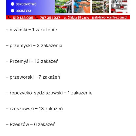
– niżański – 1 zakażenie
– przemyski – 3 zakażenia
– Przemyśl – 13 zakażeń
– przeworski – 7 zakażeń
– ropczycko-sędziszowski – 1 zakażenie
– rzeszowski – 13 zakażeń
– Rzeszów – 6 zakażeń