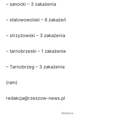
– sanocki – 3 zakażenia
– stalowowolski – 6 zakażeń
– strzyżowski – 3 zakażenia
– tarnobrzeski – 1 zakażenie
– Tarnobrzeg – 3 zakażenia
(ram)
redakcja@rzeszow-news.pl
Reklama