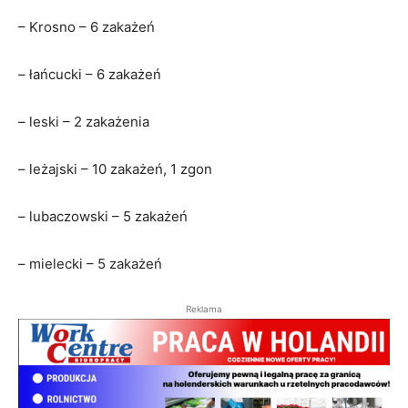
– Krosno – 6 zakażeń
– łańcucki – 6 zakażeń
– leski – 2 zakażenia
– leżajski – 10 zakażeń, 1 zgon
– lubaczowski – 5 zakażeń
– mielecki – 5 zakażeń
Reklama