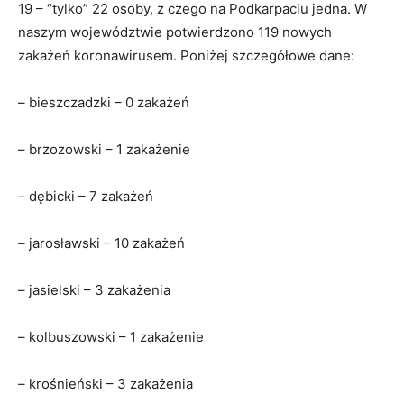
19 – “tylko” 22 osoby, z czego na Podkarpaciu jedna. W
naszym województwie potwierdzono 119 nowych
zakażeń koronawirusem. Poniżej szczegółowe dane:
– bieszczadzki – 0 zakażeń
– brzozowski – 1 zakażenie
– dębicki – 7 zakażeń
– jarosławski – 10 zakażeń
– jasielski – 3 zakażenia
– kolbuszowski – 1 zakażenie
– krośnieński – 3 zakażenia