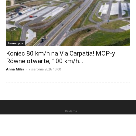
Inwestycje
Koniec 80 km/h na Via Carpatia! MOP-y
Równe otwarte, 100 km/h...
Anna Miler
-
7 sierpnia 2026 18:00
Reklama