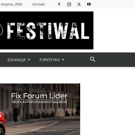
 sierpnia, 2026
Kontakt
EDUKACJA
TURYSTYKA