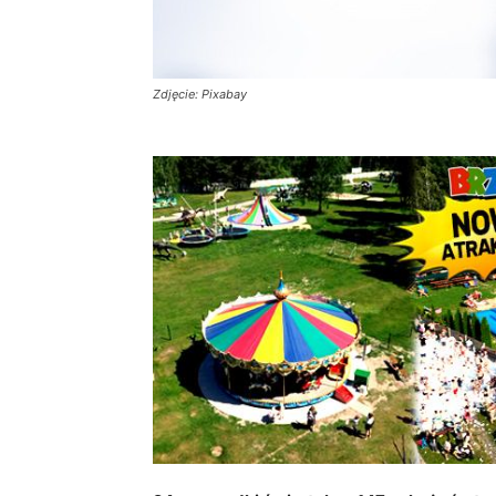
Zdjęcie: Pixabay