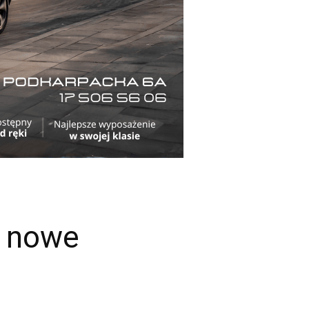
3 nowe