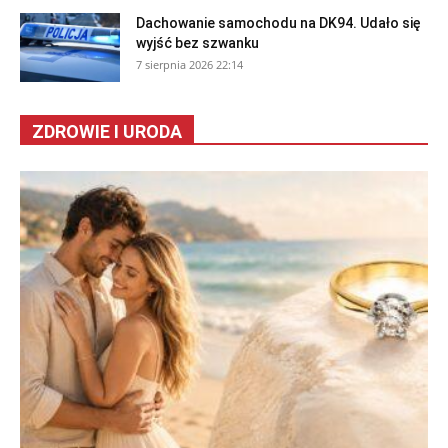
Dachowanie samochodu na DK94. Udało się
wyjść bez szwanku
7 sierpnia 2026 22:14
ZDROWIE I URODA