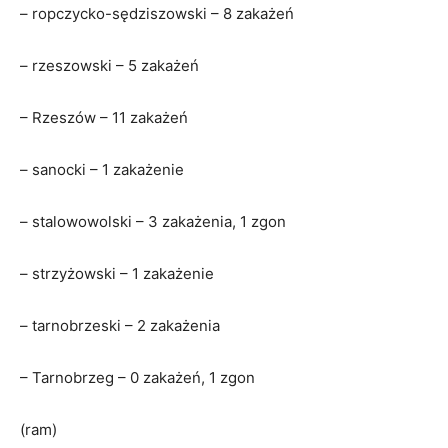
– ropczycko-sędziszowski – 8 zakażeń
– rzeszowski – 5 zakażeń
– Rzeszów – 11 zakażeń
– sanocki – 1 zakażenie
– stalowowolski – 3 zakażenia, 1 zgon
– strzyżowski – 1 zakażenie
– tarnobrzeski – 2 zakażenia
– Tarnobrzeg – 0 zakażeń, 1 zgon
(ram)