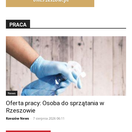
PRACA
News
Oferta pracy: Osoba do sprzątania w
Rzeszowie
Rzeszów News
-
7 sierpnia 2026 06:11