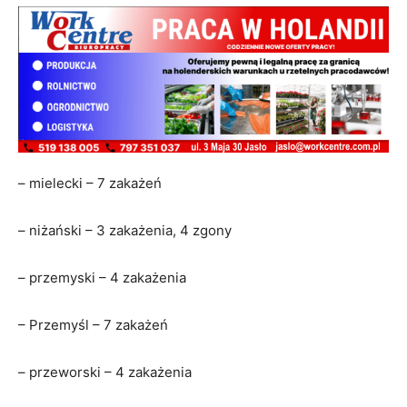
– mielecki – 7 zakażeń
– niżański – 3 zakażenia, 4 zgony
– przemyski – 4 zakażenia
– Przemyśl – 7 zakażeń
– przeworski – 4 zakażenia