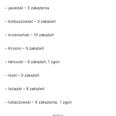
– jasielski – 3 zakażenia
– kolbuszowski – 0 zakażeń
– krośnieński – 10 zakażeń
– Krosno – 5 zakażeń
– łańcucki – 6 zakażeń, 1 zgon
– leski – 0 zakażeń
– leżajski – 8 zakażeń
– lubaczowski – 4 zakażenia, 1 zgon
Reklama