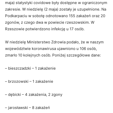
maja) statystyki covidowe były dostępne w ograniczonym
zakresie. W niedzielę (2 maja) zostały je uzupełnione. Na
Podkarpaciu w sobotę odnotowano 155 zakażeń oraz 20
zgonów, z czego dwa w powiecie rzeszowskim. W
Rzeszowie potwierdzono infekcję u 17 osób.
W niedzielę Ministerstwo Zdrowia podało, że w naszym
województwie koronawirusa ujawniono u 106 osób,
zmarło 10 kolejnych osób. Poniżej szczegółowe dane:
– bieszczadzki – 1 zakażenie
– brzozowski – 1 zakażenie
– dębicki – 4 zakażenia, 2 zgony
– jarosławski – 8 zakażeń