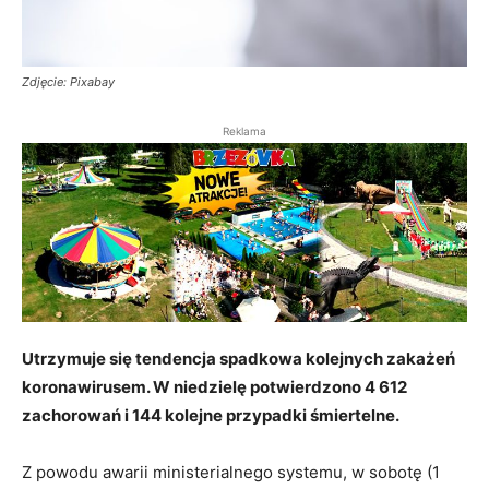
Zdjęcie: Pixabay
Reklama
Utrzymuje się tendencja spadkowa kolejnych zakażeń
koronawirusem. W niedzielę potwierdzono 4 612
zachorowań i 144 kolejne przypadki śmiertelne.
Z powodu awarii ministerialnego systemu, w sobotę (1