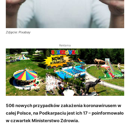
Zdjęcie: Pixabay
Reklama
506 nowych przypadków zakażenia koronawirusem w
całej Polsce, na Podkarpaciu jest ich 17 – poinformowało
w czwartek Ministerstwo Zdrowia.