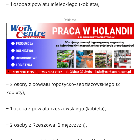
– 1 osoba z powiatu mieleckiego (kobieta),
Reklama
– 2 osoby z powiatu ropczycko-sędziszowskiego (2
kobiety),
– 1 osoba z powiatu rzeszowskiego (kobieta),
– 2 osoby z Rzeszowa (2 mężczyzn),