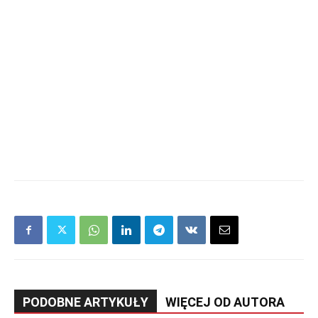
PODOBNE ARTYKUŁY
WIĘCEJ OD AUTORA