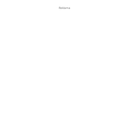
Reklama