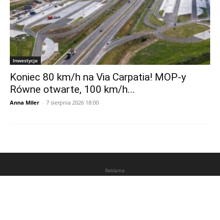
Inwestycje
Koniec 80 km/h na Via Carpatia! MOP-y
Równe otwarte, 100 km/h...
Anna Miler
-
7 sierpnia 2026 18:00
Reklama