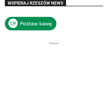
WSPIERAJ RZESZÓW NEWS
Reklama