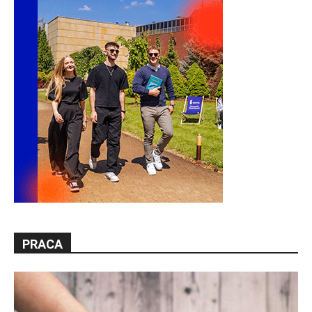
PRACA