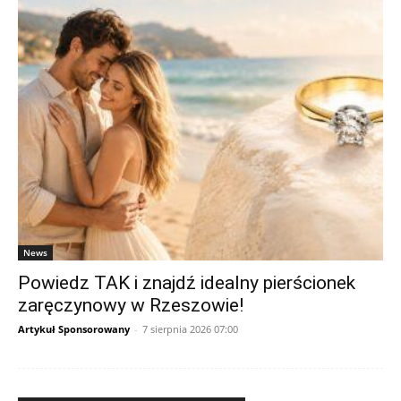
News
Powiedz TAK i znajdź idealny pierścionek
zaręczynowy w Rzeszowie!
Artykuł Sponsorowany
-
7 sierpnia 2026 07:00