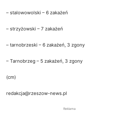
– stalowowolski – 6 zakażeń
– strzyżowski – 7 zakażeń
– tarnobrzeski – 6 zakażeń, 3 zgony
– Tarnobrzeg – 5 zakażeń, 3 zgony
(cm)
redakcja@rzeszow-news.pl
Reklama