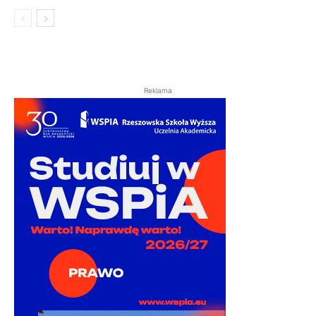
Reklama