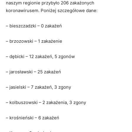
naszym regionie przybyło 206 zakażonych
koronawirusem. Poniżej szczegółowe dane:
– bieszczadzki – 0 zakażeń
– brzozowski – 1 zakażenie
– dębicki – 12 zakażeń, 5 zgonów
– jarosławski – 25 zakażeń
– jasielski – 7 zakażeń, 3 zgony
– kolbuszowski – 2 zakażenia, 3 zgony
– krośnieński – 6 zakażeń