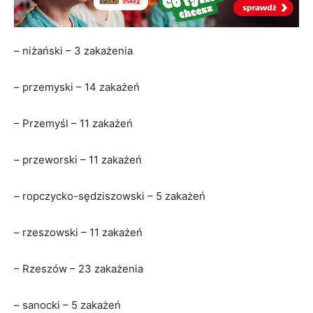
– niżański – 3 zakażenia
– przemyski – 14 zakażeń
– Przemyśl – 11 zakażeń
– przeworski – 11 zakażeń
– ropczycko-sędziszowski – 5 zakażeń
– rzeszowski – 11 zakażeń
– Rzeszów – 23 zakażenia
– sanocki – 5 zakażeń