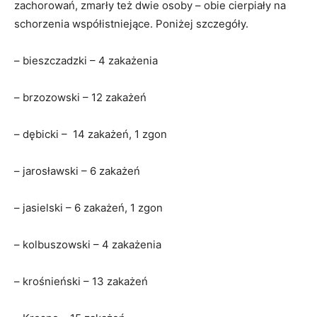
zachorowań, zmarły też dwie osoby – obie cierpiały na
schorzenia współistniejące. Poniżej szczegóły.
– bieszczadzki – 4 zakażenia
– brzozowski – 12 zakażeń
– dębicki – 14 zakażeń, 1 zgon
– jarosławski – 6 zakażeń
– jasielski – 6 zakażeń, 1 zgon
– kolbuszowski – 4 zakażenia
– krośnieński – 13 zakażeń