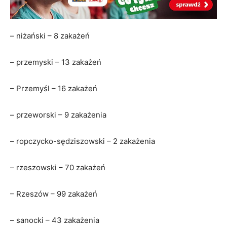
– niżański – 8 zakażeń
– przemyski – 13 zakażeń
– Przemyśl – 16 zakażeń
– przeworski – 9 zakażenia
– ropczycko-sędziszowski – 2 zakażenia
– rzeszowski – 70 zakażeń
– Rzeszów – 99 zakażeń
– sanocki – 43 zakażenia