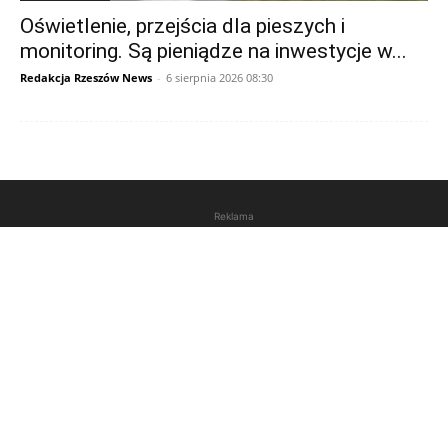
Oświetlenie, przejścia dla pieszych i
monitoring. Są pieniądze na inwestycje w...
Redakcja Rzeszów News
-
6 sierpnia 2026 08:30
Reklama