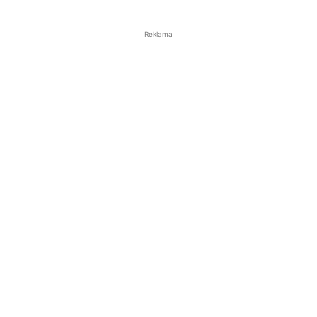
Reklama