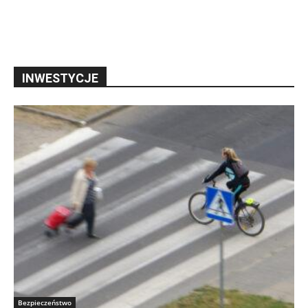
INWESTYCJE
Bezpieczeństwo