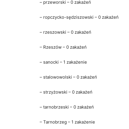
– przeworski – 0 zakażeń
– ropczycko-sędziszowski – 0 zakażeń
– rzeszowski – 0 zakażeń
– Rzeszów – 0 zakażeń
– sanocki – 1 zakażenie
– stalowowolski – 0 zakażeń
– strzyżowski – 0 zakażeń
– tarnobrzeski – 0 zakażeń
– Tarnobrzeg – 1 zakażenie