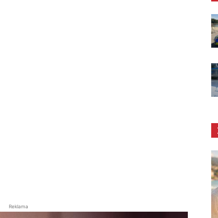
Reklama