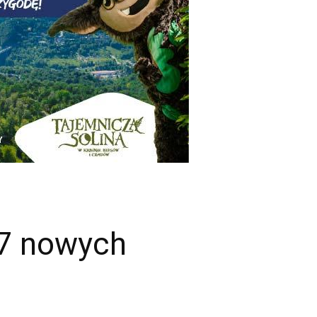
 7 nowych