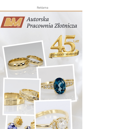
Reklama