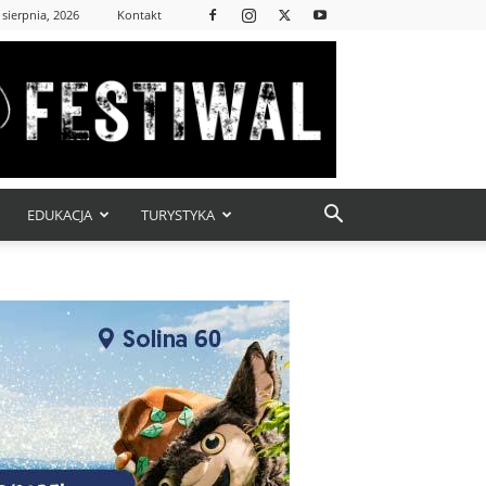
 sierpnia, 2026
Kontakt
EDUKACJA
TURYSTYKA