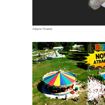
Zdjęcie: Pixabay