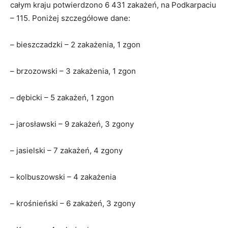
całym kraju potwierdzono 6 431 zakażeń, na Podkarpaciu
– 115. Poniżej szczegółowe dane:
– bieszczadzki – 2 zakażenia, 1 zgon
– brzozowski – 3 zakażenia, 1 zgon
– dębicki – 5 zakażeń, 1 zgon
– jarosławski – 9 zakażeń, 3 zgony
– jasielski – 7 zakażeń, 4 zgony
– kolbuszowski – 4 zakażenia
– krośnieński – 6 zakażeń, 3 zgony