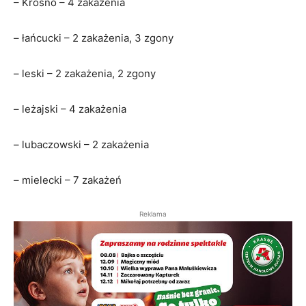
– Krosno – 4 zakażenia
– łańcucki – 2 zakażenia, 3 zgony
– leski – 2 zakażenia, 2 zgony
– leżajski – 4 zakażenia
– lubaczowski – 2 zakażenia
– mielecki – 7 zakażeń
Reklama