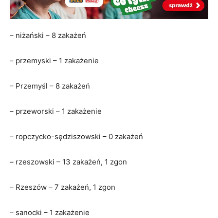
– niżański – 8 zakażeń
– przemyski – 1 zakażenie
– Przemyśl – 8 zakażeń
– przeworski – 1 zakażenie
– ropczycko-sędziszowski – 0 zakażeń
– rzeszowski – 13 zakażeń, 1 zgon
– Rzeszów – 7 zakażeń, 1 zgon
– sanocki – 1 zakażenie