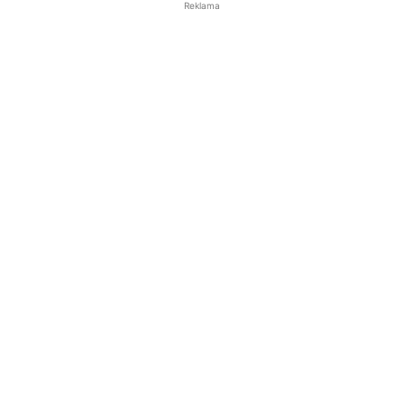
Reklama