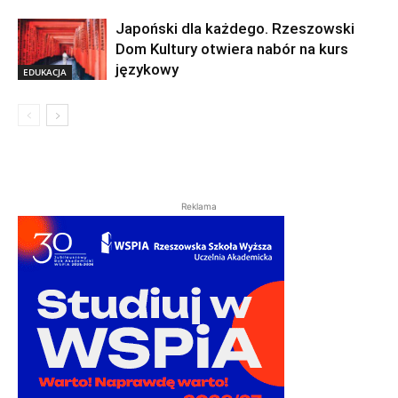
Japoński dla każdego. Rzeszowski
Dom Kultury otwiera nabór na kurs
językowy
EDUKACJA
Reklama