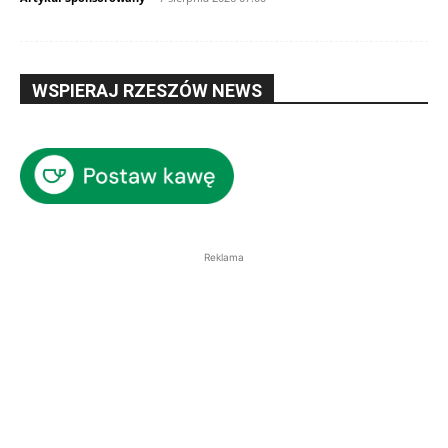
WSPIERAJ RZESZÓW NEWS
Reklama