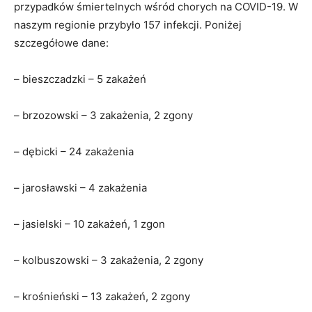
przypadków śmiertelnych wśród chorych na COVID-19. W
naszym regionie przybyło 157 infekcji. Poniżej
szczegółowe dane:
– bieszczadzki – 5 zakażeń
– brzozowski – 3 zakażenia, 2 zgony
– dębicki – 24 zakażenia
– jarosławski – 4 zakażenia
– jasielski – 10 zakażeń, 1 zgon
– kolbuszowski – 3 zakażenia, 2 zgony
– krośnieński – 13 zakażeń, 2 zgony