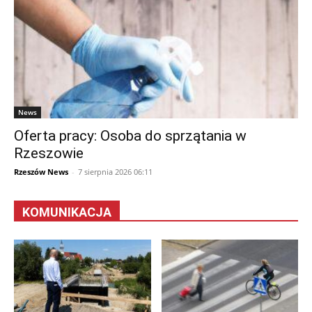
News
Oferta pracy: Osoba do sprzątania w
Rzeszowie
Rzeszów News
-
7 sierpnia 2026 06:11
KOMUNIKACJA