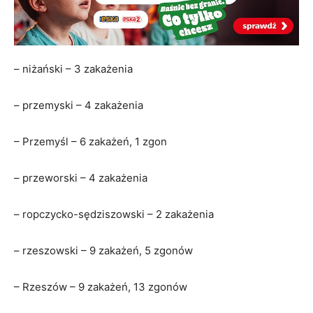
– niżański – 3 zakażenia
– przemyski – 4 zakażenia
– Przemyśl – 6 zakażeń, 1 zgon
– przeworski – 4 zakażenia
– ropczycko-sędziszowski – 2 zakażenia
– rzeszowski – 9 zakażeń, 5 zgonów
– Rzeszów – 9 zakażeń, 13 zgonów