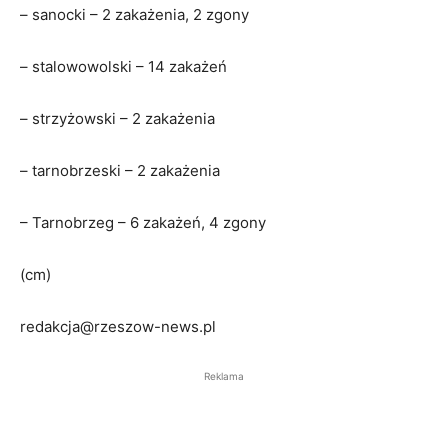
– sanocki – 2 zakażenia, 2 zgony
– stalowowolski – 14 zakażeń
– strzyżowski – 2 zakażenia
– tarnobrzeski – 2 zakażenia
– Tarnobrzeg – 6 zakażeń, 4 zgony
(cm)
redakcja@rzeszow-news.pl
Reklama