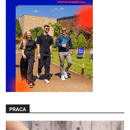
PRACA