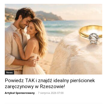
News
Powiedz TAK i znajdź idealny pierścionek
zaręczynowy w Rzeszowie!
Artykuł Sponsorowany
-
7 sierpnia 2026 07:00