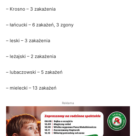
– Krosno – 3 zakażenia
– łańcucki – 6 zakażeń, 3 zgony
– leski – 3 zakażenia
– leżajski – 2 zakażenia
– lubaczowski – 5 zakażeń
– mielecki – 13 zakażeń
Reklama