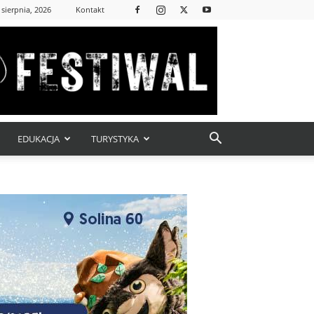
 sierpnia, 2026
Kontakt
EDUKACJA
TURYSTYKA