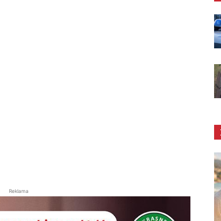
Reklama