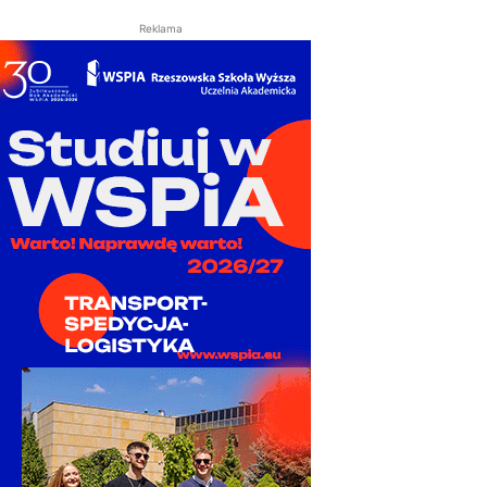
Reklama