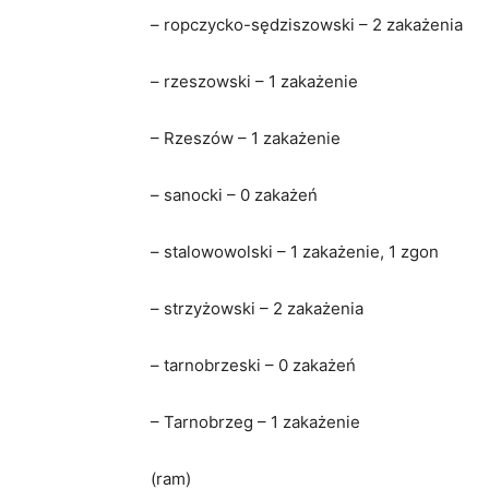
– ropczycko-sędziszowski – 2 zakażenia
– rzeszowski – 1 zakażenie
– Rzeszów – 1 zakażenie
– sanocki – 0 zakażeń
– stalowowolski – 1 zakażenie, 1 zgon
– strzyżowski – 2 zakażenia
– tarnobrzeski – 0 zakażeń
– Tarnobrzeg – 1 zakażenie
(ram)