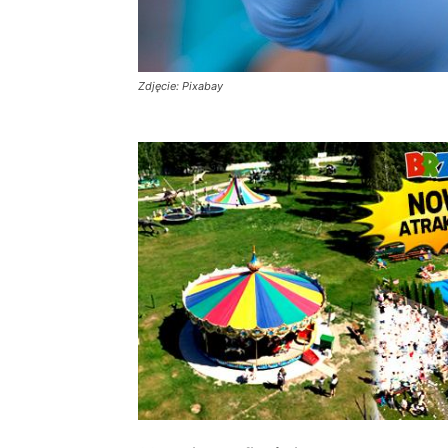
Zdjęcie: Pixabay