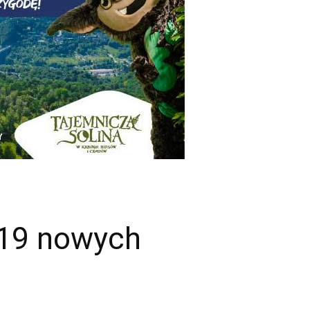
 19 nowych