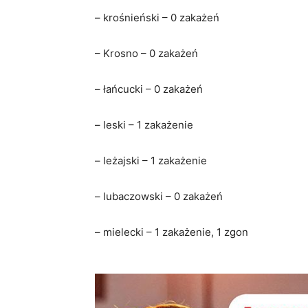
– krośnieński – 0 zakażeń
– Krosno – 0 zakażeń
– łańcucki – 0 zakażeń
– leski – 1 zakażenie
– leżajski – 1 zakażenie
– lubaczowski – 0 zakażeń
– mielecki – 1 zakażenie, 1 zgon