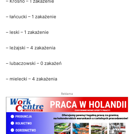
– Krosno – 1 zakażenie
– łańcucki – 1 zakażenie
– leski – 1 zakażenie
– leżajski – 4 zakażenia
– lubaczowski – 0 zakażeń
– mielecki – 4 zakażenia
Reklama