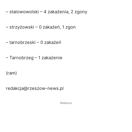
– stalowowolski – 4 zakażenia, 2 zgony
– strzyżowski – 0 zakażeń, 1 zgon
– tarnobrzeski – 0 zakażeń
– Tarnobrzeg – 1 zakażenie
(ram)
redakcja@rzeszow-news.pl
Reklama