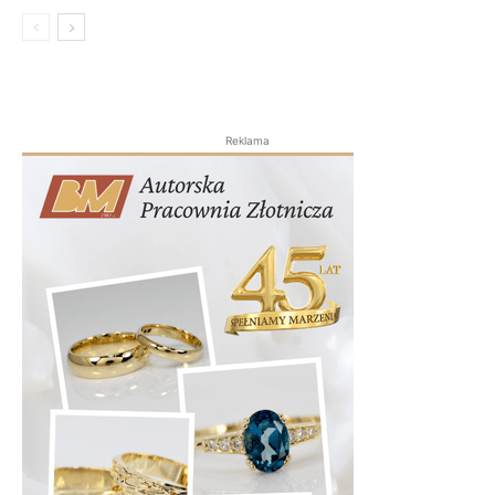
Reklama