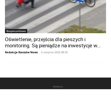
Bezpieczeństwo
Oświetlenie, przejścia dla pieszych i
monitoring. Są pieniądze na inwestycje w...
Redakcja Rzeszów News
-
6 sierpnia 2026 08:30
Reklama