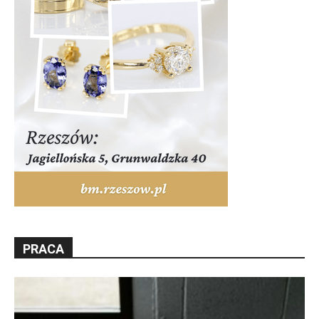
PRACA