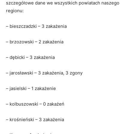
szczegółowe dane we wszystkich powiatach naszego
regionu:
– bieszczadzki – 3 zakażenia
– brzozowski – 2 zakażenia
– dębicki – 3 zakażenia
– jarosławski – 3 zakażenia, 3 zgony
– jasielski – 1 zakażenie
– kolbuszowski – 0 zakażeń
– krośnieński – 3 zakażenia