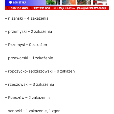
– niżański – 4 zakażenia
– przemyski – 2 zakażenia
– Przemyśl – 0 zakażeń
– przeworski – 1 zakażenie
– ropczycko-sędziszowski – 0 zakażeń
– rzeszowski – 3 zakażenia
– Rzeszów – 2 zakażenia
– sanocki – 1 zakażenie, 1 zgon