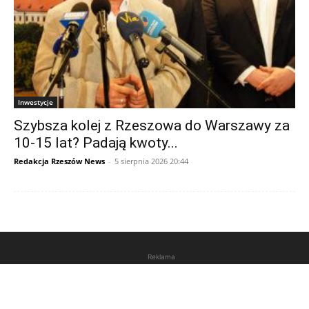
Inwestycje
Szybsza kolej z Rzeszowa do Warszawy za
10-15 lat? Padają kwoty...
Redakcja Rzeszów News
-
5 sierpnia 2026 20:44
Reklama