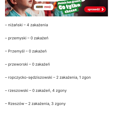
– niżański – 4 zakażenia
– przemyski – 0 zakażeń
– Przemyśl – 0 zakażeń
– przeworski – 0 zakażeń
– ropczycko-sędziszowski – 2 zakażenia, 1 zgon
– rzeszowski – 0 zakażeń, 4 zgony
– Rzeszów – 2 zakażenia, 3 zgony