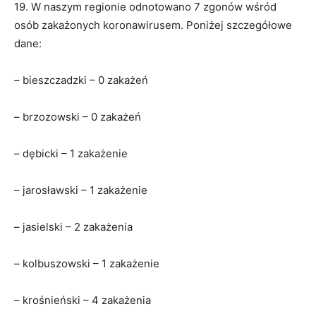
19. W naszym regionie odnotowano 7 zgonów wśród
osób zakażonych koronawirusem. Poniżej szczegółowe
dane:
– bieszczadzki – 0 zakażeń
– brzozowski – 0 zakażeń
– dębicki – 1 zakażenie
– jarosławski – 1 zakażenie
– jasielski – 2 zakażenia
– kolbuszowski – 1 zakażenie
– krośnieński – 4 zakażenia