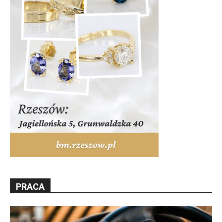
PRACA