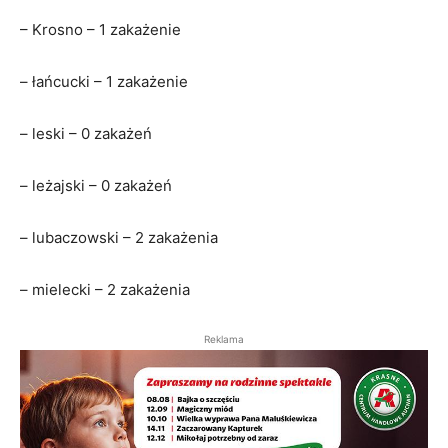
– Krosno – 1 zakażenie
– łańcucki – 1 zakażenie
– leski – 0 zakażeń
– leżajski – 0 zakażeń
– lubaczowski – 2 zakażenia
– mielecki – 2 zakażenia
Reklama