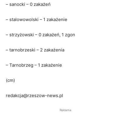
– sanocki – 0 zakażeń
– stalowowolski – 1 zakażenie
– strzyżowski – 0 zakażeń, 1 zgon
– tarnobrzeski – 2 zakażenia
– Tarnobrzeg – 1 zakażenie
(cm)
redakcja@rzeszow-news.pl
Reklama