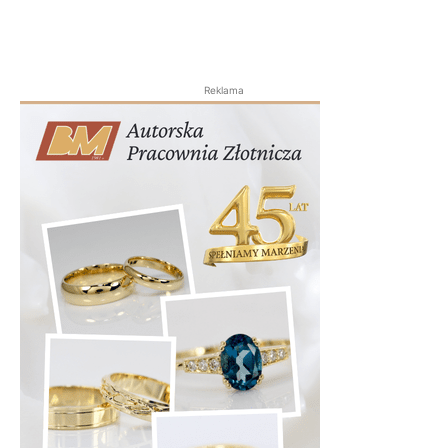
Reklama