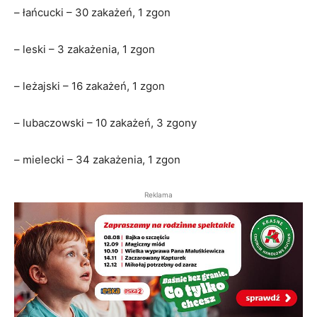
– łańcucki – 30 zakażeń, 1 zgon
– leski – 3 zakażenia, 1 zgon
– leżajski – 16 zakażeń, 1 zgon
– lubaczowski – 10 zakażeń, 3 zgony
– mielecki – 34 zakażenia, 1 zgon
Reklama