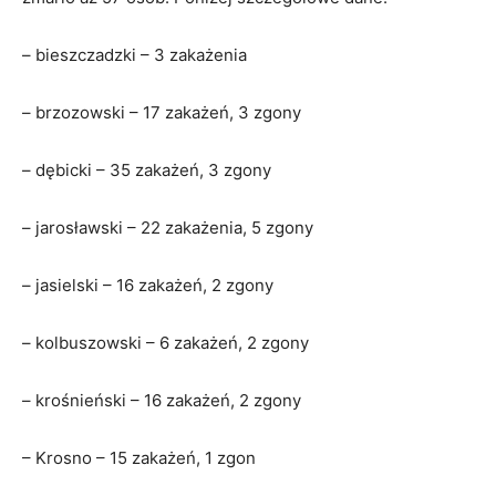
– bieszczadzki – 3 zakażenia
– brzozowski – 17 zakażeń, 3 zgony
– dębicki – 35 zakażeń, 3 zgony
– jarosławski – 22 zakażenia, 5 zgony
– jasielski – 16 zakażeń, 2 zgony
– kolbuszowski – 6 zakażeń, 2 zgony
– krośnieński – 16 zakażeń, 2 zgony
– Krosno – 15 zakażeń, 1 zgon