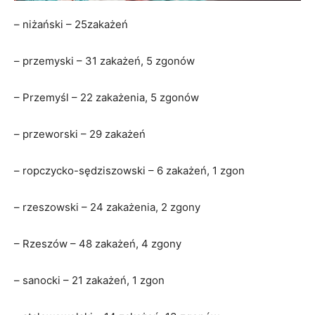
– niżański – 25zakażeń
– przemyski – 31 zakażeń, 5 zgonów
– Przemyśl – 22 zakażenia, 5 zgonów
– przeworski – 29 zakażeń
– ropczycko-sędziszowski – 6 zakażeń, 1 zgon
– rzeszowski – 24 zakażenia, 2 zgony
– Rzeszów – 48 zakażeń, 4 zgony
– sanocki – 21 zakażeń, 1 zgon