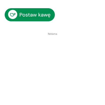
Reklama