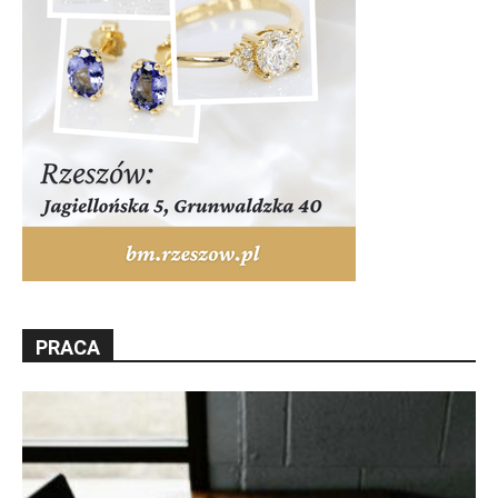
PRACA