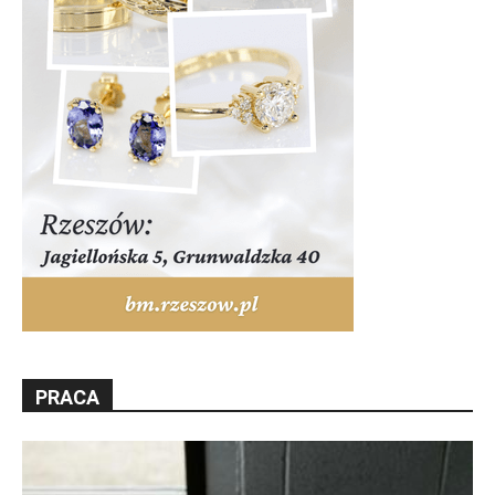
PRACA