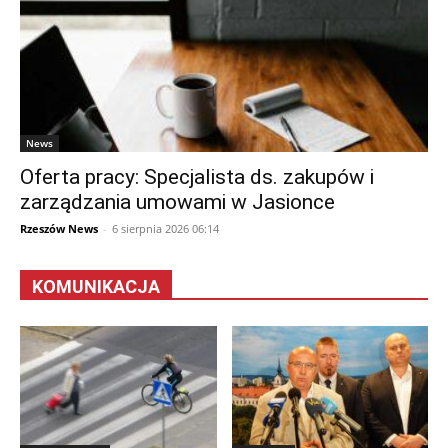
News
Oferta pracy: Specjalista ds. zakupów i
zarządzania umowami w Jasionce
Rzeszów News
-
6 sierpnia 2026 06:14
KOMUNIKACJA