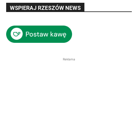
WSPIERAJ RZESZÓW NEWS
Reklama