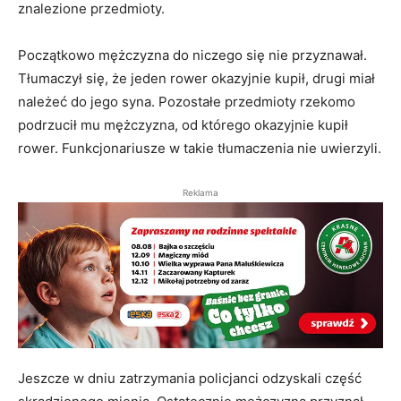
znalezione przedmioty.
Początkowo mężczyzna do niczego się nie przyznawał.
Tłumaczył się, że jeden rower okazyjnie kupił, drugi miał
należeć do jego syna. Pozostałe przedmioty rzekomo
podrzucił mu mężczyzna, od którego okazyjnie kupił
rower. Funkcjonariusze w takie tłumaczenia nie uwierzyli.
Reklama
Jeszcze w dniu zatrzymania policjanci odzyskali część