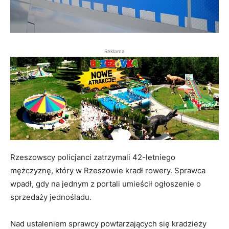
Reklama
Rzeszowscy policjanci zatrzymali 42-letniego
mężczyznę, który w Rzeszowie kradł rowery. Sprawca
wpadł, gdy na jednym z portali umieścił ogłoszenie o
sprzedaży jednośladu.
Nad ustaleniem sprawcy powtarzających się kradzieży