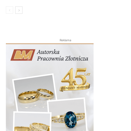
Reklama