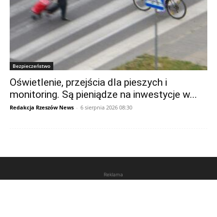
Bezpieczeństwo
Oświetlenie, przejścia dla pieszych i
monitoring. Są pieniądze na inwestycje w...
Redakcja Rzeszów News
-
6 sierpnia 2026 08:30
Reklama