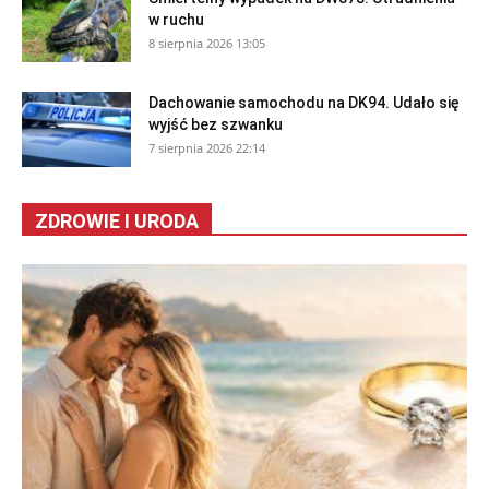
w ruchu
8 sierpnia 2026 13:05
Dachowanie samochodu na DK94. Udało się
wyjść bez szwanku
7 sierpnia 2026 22:14
ZDROWIE I URODA