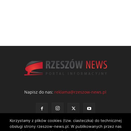
Napisz do nas:
reklama@rzeszow-news.pl
Korzystamy z plików cookies (tzw. ciasteczka) do technicznej
obsługi strony rzeszow-news.pl. W publikowanych przez nas