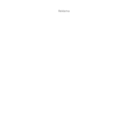
Reklama