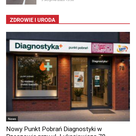
ZDROWIE I URODA
News
Nowy Punkt Pobrań Diagnostyki w