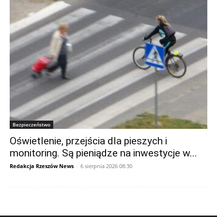
Bezpieczeństwo
Oświetlenie, przejścia dla pieszych i
monitoring. Są pieniądze na inwestycje w...
Redakcja Rzeszów News
-
6 sierpnia 2026 08:30