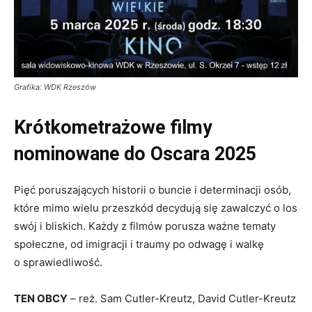
Grafika: WDK Rzeszów
Krótkometrażowe filmy
nominowane do Oscara 2025
Pięć poruszających historii o buncie i determinacji osób,
które mimo wielu przeszkód decydują się zawalczyć o los
swój i bliskich. Każdy z filmów porusza ważne tematy
społeczne, od imigracji i traumy po odwagę i walkę
o sprawiedliwość.
TEN OBCY
– reż. Sam Cutler-Kreutz, David Cutler-Kreutz