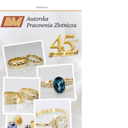
Reklama