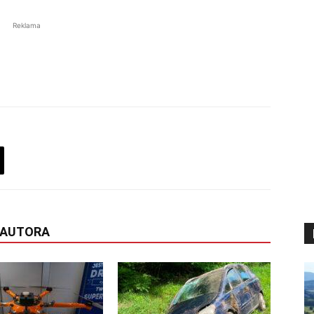
Reklama
 AUTORA