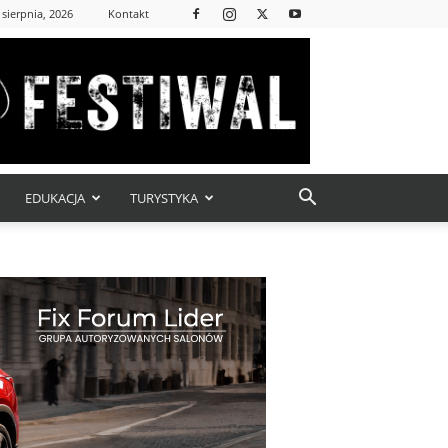
 sierpnia, 2026
Kontakt
EDUKACJA
TURYSTYKA