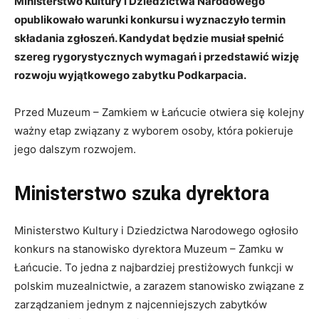
Ministerstwo Kultury i Dziedzictwa Narodowego
opublikowało warunki konkursu i wyznaczyło termin
składania zgłoszeń. Kandydat będzie musiał spełnić
szereg rygorystycznych wymagań i przedstawić wizję
rozwoju wyjątkowego zabytku Podkarpacia.
Przed Muzeum – Zamkiem w Łańcucie otwiera się kolejny
ważny etap związany z wyborem osoby, która pokieruje
jego dalszym rozwojem.
Ministerstwo szuka dyrektora
Ministerstwo Kultury i Dziedzictwa Narodowego ogłosiło
konkurs na stanowisko dyrektora Muzeum – Zamku w
Łańcucie. To jedna z najbardziej prestiżowych funkcji w
polskim muzealnictwie, a zarazem stanowisko związane z
zarządzaniem jednym z najcenniejszych zabytków