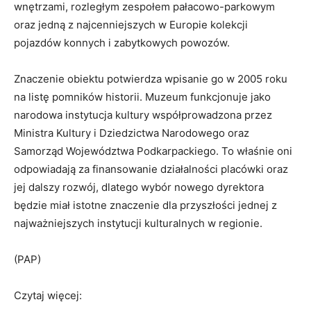
wnętrzami, rozległym zespołem pałacowo-parkowym
oraz jedną z najcenniejszych w Europie kolekcji
pojazdów konnych i zabytkowych powozów.
Znaczenie obiektu potwierdza wpisanie go w 2005 roku
na listę pomników historii. Muzeum funkcjonuje jako
narodowa instytucja kultury współprowadzona przez
Ministra Kultury i Dziedzictwa Narodowego oraz
Samorząd Województwa Podkarpackiego. To właśnie oni
odpowiadają za finansowanie działalności placówki oraz
jej dalszy rozwój, dlatego wybór nowego dyrektora
będzie miał istotne znaczenie dla przyszłości jednej z
najważniejszych instytucji kulturalnych w regionie.
(PAP)
Czytaj więcej: