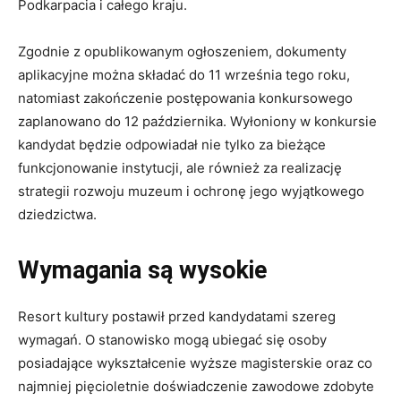
Podkarpacia i całego kraju.
Zgodnie z opublikowanym ogłoszeniem, dokumenty
aplikacyjne można składać do 11 września tego roku,
natomiast zakończenie postępowania konkursowego
zaplanowano do 12 października. Wyłoniony w konkursie
kandydat będzie odpowiadał nie tylko za bieżące
funkcjonowanie instytucji, ale również za realizację
strategii rozwoju muzeum i ochronę jego wyjątkowego
dziedzictwa.
Wymagania są wysokie
Resort kultury postawił przed kandydatami szereg
wymagań. O stanowisko mogą ubiegać się osoby
posiadające wykształcenie wyższe magisterskie oraz co
najmniej pięcioletnie doświadczenie zawodowe zdobyte