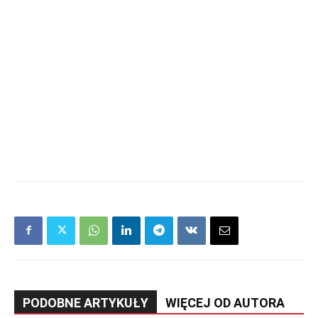
PODOBNE ARTYKUŁY
WIĘCEJ OD AUTORA