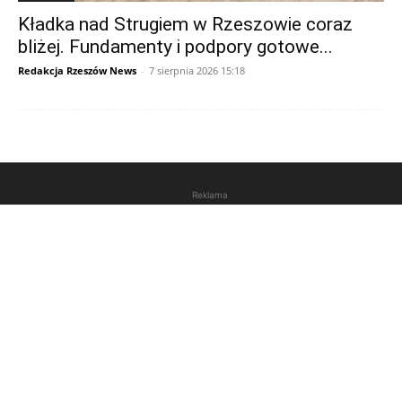
Kładka nad Strugiem w Rzeszowie coraz
bliżej. Fundamenty i podpory gotowe...
Redakcja Rzeszów News
-
7 sierpnia 2026 15:18
Reklama