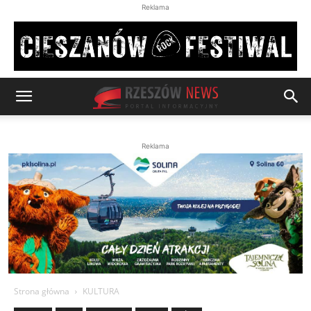
Reklama
Reklama
Strona główna
KULTURA