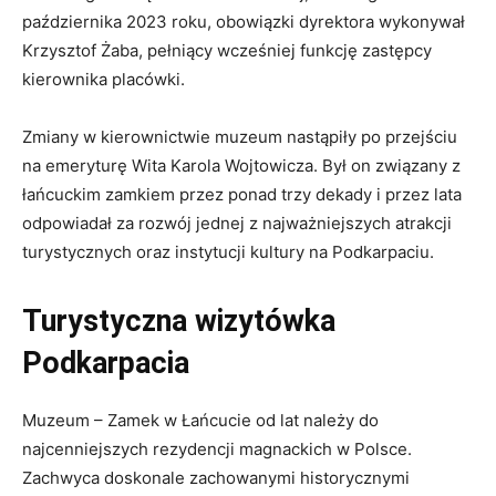
października 2023 roku, obowiązki dyrektora wykonywał
Krzysztof Żaba, pełniący wcześniej funkcję zastępcy
kierownika placówki.
Zmiany w kierownictwie muzeum nastąpiły po przejściu
na emeryturę Wita Karola Wojtowicza. Był on związany z
łańcuckim zamkiem przez ponad trzy dekady i przez lata
odpowiadał za rozwój jednej z najważniejszych atrakcji
turystycznych oraz instytucji kultury na Podkarpaciu.
Turystyczna wizytówka
Podkarpacia
Muzeum – Zamek w Łańcucie od lat należy do
najcenniejszych rezydencji magnackich w Polsce.
Zachwyca doskonale zachowanymi historycznymi