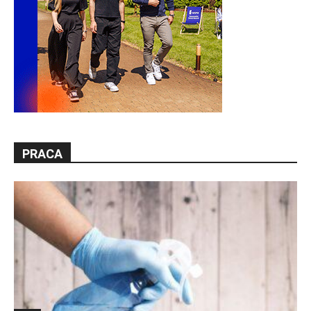
PRACA