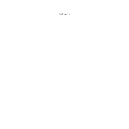
Reklama