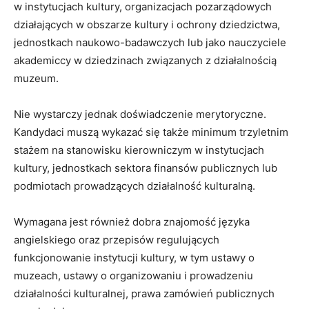
w instytucjach kultury, organizacjach pozarządowych
działających w obszarze kultury i ochrony dziedzictwa,
jednostkach naukowo-badawczych lub jako nauczyciele
akademiccy w dziedzinach związanych z działalnością
muzeum.
Nie wystarczy jednak doświadczenie merytoryczne.
Kandydaci muszą wykazać się także minimum trzyletnim
stażem na stanowisku kierowniczym w instytucjach
kultury, jednostkach sektora finansów publicznych lub
podmiotach prowadzących działalność kulturalną.
Wymagana jest również dobra znajomość języka
angielskiego oraz przepisów regulujących
funkcjonowanie instytucji kultury, w tym ustawy o
muzeach, ustawy o organizowaniu i prowadzeniu
działalności kulturalnej, prawa zamówień publicznych