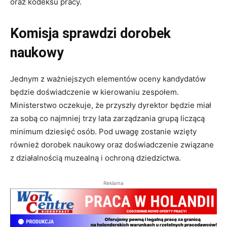
oraz kodeksu pracy.
Komisja sprawdzi dorobek
naukowy
Jednym z ważniejszych elementów oceny kandydatów
będzie doświadczenie w kierowaniu zespołem.
Ministerstwo oczekuje, że przyszły dyrektor będzie miał
za sobą co najmniej trzy lata zarządzania grupą liczącą
minimum dziesięć osób. Pod uwagę zostanie wzięty
również dorobek naukowy oraz doświadczenie związane
z działalnością muzealną i ochroną dziedzictwa.
Reklama