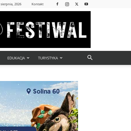
 sierpnia, 2026
Kontakt
EDUKACJA
TURYSTYKA