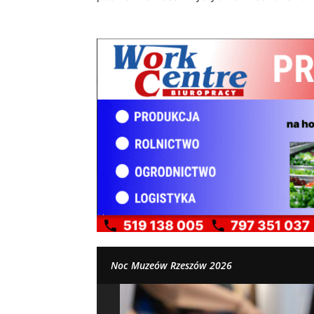
Noc Muzeów Rzeszów 2026