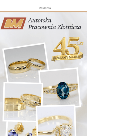
Reklama