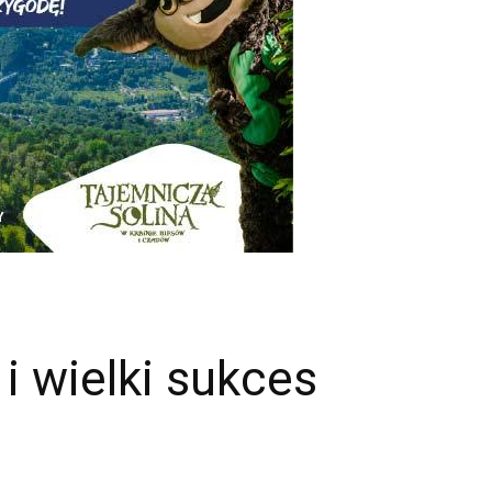
 i wielki sukces