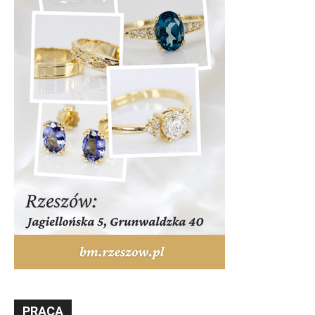
PRACA