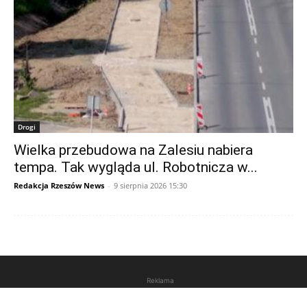
Drogi
Wielka przebudowa na Zalesiu nabiera
tempa. Tak wygląda ul. Robotnicza w...
Redakcja Rzeszów News
-
9 sierpnia 2026 15:30
Reklama