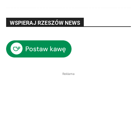
WSPIERAJ RZESZÓW NEWS
Reklama