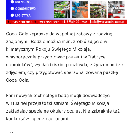
Coca-Cola zaprasza do wspólnej zabawy z rodziną i
znajomymi. Będzie można m.in. zrobić zdjęcie w
klimatycznym Pokoju Świętego Mikołaja,
własnoręcznie przygotować prezent w “fabryce
upominków”, wysłać bliskim pocztówkę z życzeniami ze
zdjęciem, czy przygotować spersonalizowaną puszkę
Coca-Cola.
Fani nowych technologii będą mogli doświadczyć
wirtualnej przejażdżki saniami Świętego Mikołaja
zakładając specjalne okulary oculus. Nie zabraknie też
konkursów i gier z nagrodami.