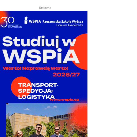
Reklama