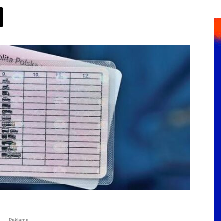
Reklama