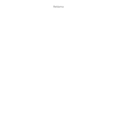
Reklama