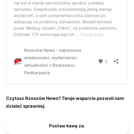
Czytasz Rzeszów News? Twoje wsparcie pozwoli nam
działać sprawniej.
Postaw kawę za: