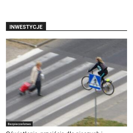
INWESTYCJE
Bezpieczeństwo