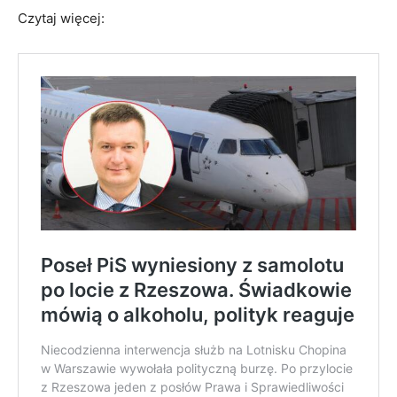
Czytaj więcej: