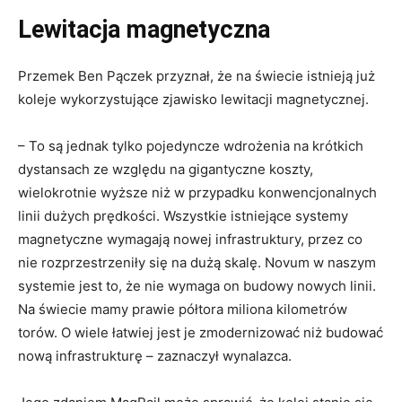
Lewitacja magnetyczna
Przemek Ben Pączek przyznał, że na świecie istnieją już
koleje wykorzystujące zjawisko lewitacji magnetycznej.
– To są jednak tylko pojedyncze wdrożenia na krótkich
dystansach ze względu na gigantyczne koszty,
wielokrotnie wyższe niż w przypadku konwencjonalnych
linii dużych prędkości. Wszystkie istniejące systemy
magnetyczne wymagają nowej infrastruktury, przez co
nie rozprzestrzeniły się na dużą skalę. Novum w naszym
systemie jest to, że nie wymaga on budowy nowych linii.
Na świecie mamy prawie półtora miliona kilometrów
torów. O wiele łatwiej jest je zmodernizować niż budować
nową infrastrukturę – zaznaczył wynalazca.