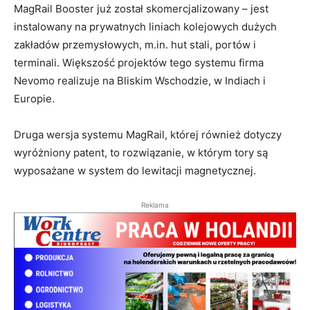
MagRail Booster już został skomercjalizowany – jest
instalowany na prywatnych liniach kolejowych dużych
zakładów przemysłowych, m.in. hut stali, portów i
terminali. Większość projektów tego systemu firma
Nevomo realizuje na Bliskim Wschodzie, w Indiach i
Europie.
Druga wersja systemu MagRail, której również dotyczy
wyróżniony patent, to rozwiązanie, w którym tory są
wyposażane w system do lewitacji magnetycznej.
Reklama