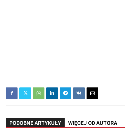
PODOBNE ARTYKUŁY
WIĘCEJ OD AUTORA