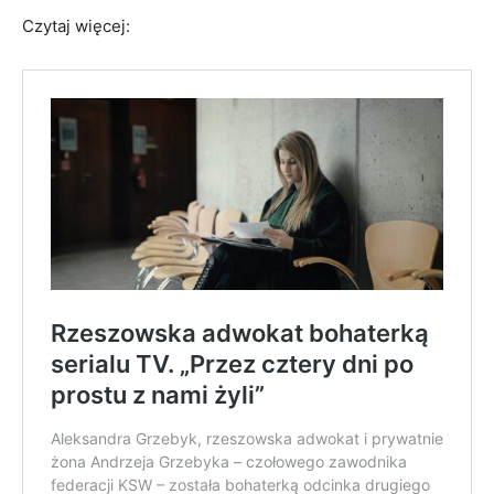
Czytaj więcej: