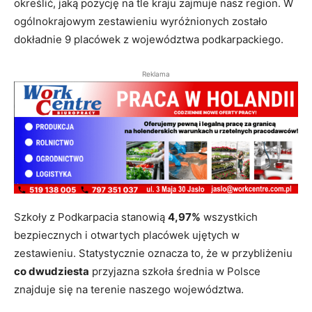
określić, jaką pozycję na tle kraju zajmuje nasz region. W
ogólnokrajowym zestawieniu wyróżnionych zostało
dokładnie 9 placówek z województwa podkarpackiego.
Reklama
Szkoły z Podkarpacia stanowią
4,97%
wszystkich
bezpiecznych i otwartych placówek ujętych w
zestawieniu. Statystycznie oznacza to, że w przybliżeniu
co dwudziesta
przyjazna szkoła średnia w Polsce
znajduje się na terenie naszego województwa.