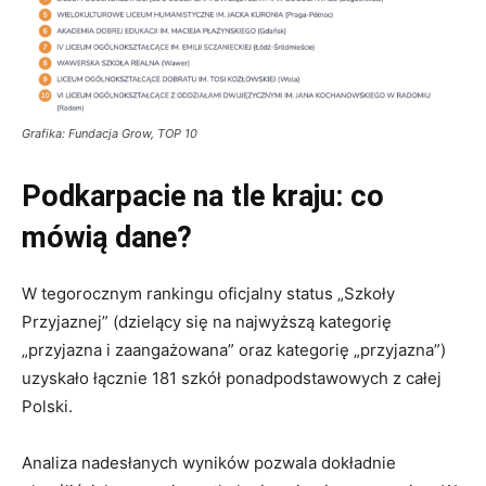
Grafika: Fundacja Grow, TOP 10
Podkarpacie na tle kraju: co
mówią dane?
W tegorocznym rankingu oficjalny status „Szkoły
Przyjaznej” (dzielący się na najwyższą kategorię
„przyjazna i zaangażowana” oraz kategorię „przyjazna”)
uzyskało łącznie 181 szkół ponadpodstawowych z całej
Polski.
Analiza nadesłanych wyników pozwala dokładnie