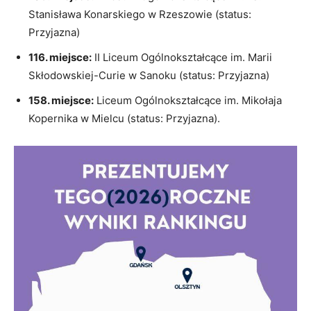
Stanisława Konarskiego w Rzeszowie (status:
Przyjazna)
116. miejsce:
II Liceum Ogólnokształcące im. Marii
Skłodowskiej-Curie w Sanoku (status: Przyjazna)
158. miejsce:
Liceum Ogólnokształcące im. Mikołaja
Kopernika w Mielcu (status: Przyjazna).