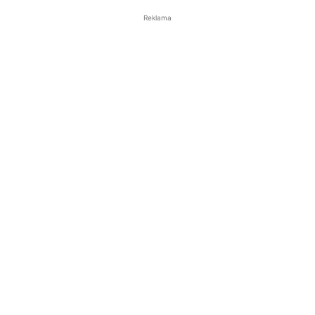
Reklama