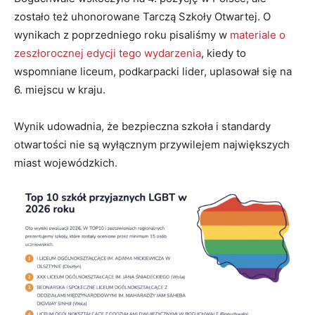
zostało też uhonorowane Tarczą Szkoły Otwartej. O
wynikach z poprzedniego roku pisaliśmy w
materiale o
zeszłorocznej edycji tego wydarzenia
, kiedy to
wspomniane liceum, podkarpacki lider, uplasował się na
6. miejscu w kraju.
Wynik udowadnia, że bezpieczna szkoła i standardy
otwartości nie są wyłącznym przywilejem największych
miast wojewódzkich.