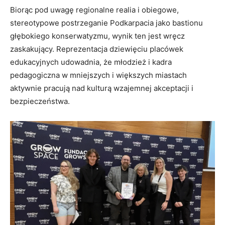
Biorąc pod uwagę regionalne realia i obiegowe,
stereotypowe postrzeganie Podkarpacia jako bastionu
głębokiego konserwatyzmu, wynik ten jest wręcz
zaskakujący. Reprezentacja dziewięciu placówek
edukacyjnych udowadnia, że młodzież i kadra
pedagogiczna w mniejszych i większych miastach
aktywnie pracują nad kulturą wzajemnej akceptacji i
bezpieczeństwa.