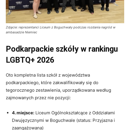
Zdjęcie: reprezentanci Liceum z Boguchwały podczas rozdania nagród w
ambasadzie Niemiec
Podkarpackie szkóły w rankingu
LGBTQ+ 2026
Oto kompletna lista szkół z województwa
podkarpackiego, które zakwalifikowały się do
tegorocznego zestawienia, uporządkowana według
zajmowanych przez nie pozycji:
4. miejsce:
Liceum Ogólnokształcące z Oddziałami
Dwujęzycznymi w Boguchwale (status: Przyjazna i
zaangażowana)