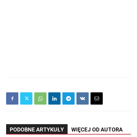
PODOBNE ARTYKUŁY
WIĘCEJ OD AUTORA