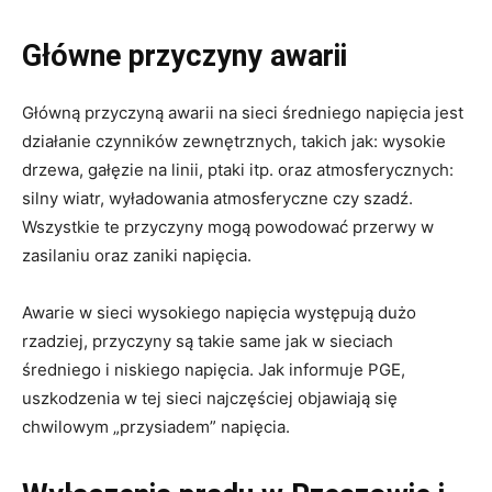
Główne przyczyny awarii
Główną przyczyną awarii na sieci średniego napięcia jest
działanie czynników zewnętrznych, takich jak: wysokie
drzewa, gałęzie na linii, ptaki itp. oraz atmosferycznych:
silny wiatr, wyładowania atmosferyczne czy szadź.
Wszystkie te przyczyny mogą powodować przerwy w
zasilaniu oraz zaniki napięcia.
Awarie w sieci wysokiego napięcia występują dużo
rzadziej, przyczyny są takie same jak w sieciach
średniego i niskiego napięcia. Jak informuje PGE,
uszkodzenia w tej sieci najczęściej objawiają się
chwilowym „przysiadem” napięcia.