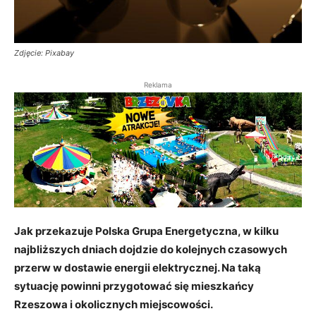
Zdjęcie: Pixabay
Reklama
Jak przekazuje Polska Grupa Energetyczna, w kilku
najbliższych dniach dojdzie do kolejnych czasowych
przerw w dostawie energii elektrycznej. Na taką
sytuację powinni przygotować się mieszkańcy
Rzeszowa i okolicznych miejscowości.