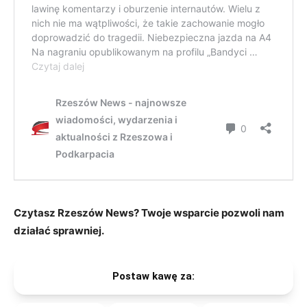
Czytasz Rzeszów News? Twoje wsparcie pozwoli nam
działać sprawniej.
Postaw kawę za: