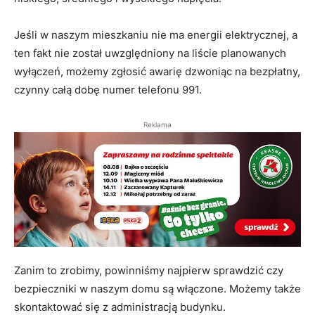
Jeśli w naszym mieszkaniu nie ma energii elektrycznej, a
ten fakt nie został uwzględniony na liście planowanych
wyłączeń, możemy zgłosić awarię dzwoniąc na bezpłatny,
czynny całą dobę numer telefonu 991.
Reklama
Zanim to zrobimy, powinniśmy najpierw sprawdzić czy
bezpieczniki w naszym domu są włączone. Możemy także
skontaktować się z administracją budynku.