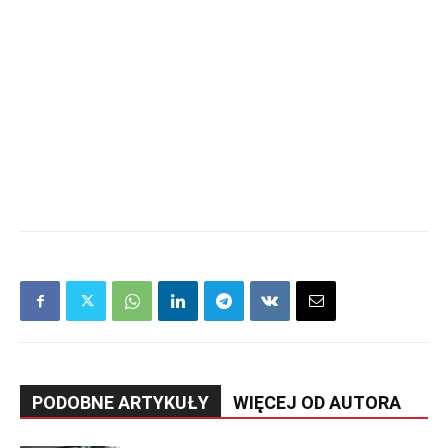
PODOBNE ARTYKUŁY
WIĘCEJ OD AUTORA