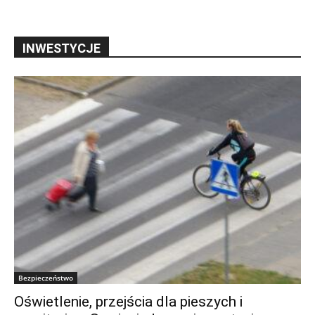
INWESTYCJE
Bezpieczeństwo
Oświetlenie, przejścia dla pieszych i