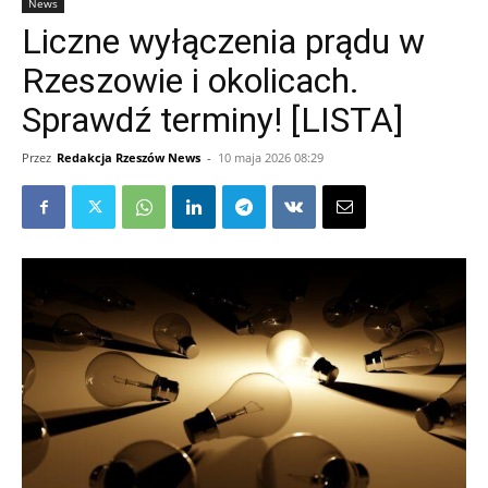
News
Liczne wyłączenia prądu w
Rzeszowie i okolicach.
Sprawdź terminy! [LISTA]
Przez
Redakcja Rzeszów News
-
10 maja 2026 08:29