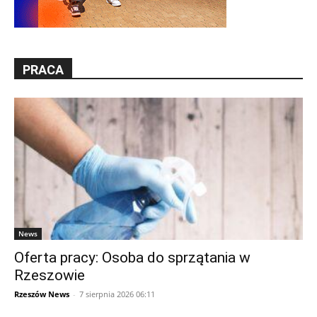
PRACA
News
Oferta pracy: Osoba do sprzątania w
Rzeszowie
Rzeszów News
-
7 sierpnia 2026 06:11