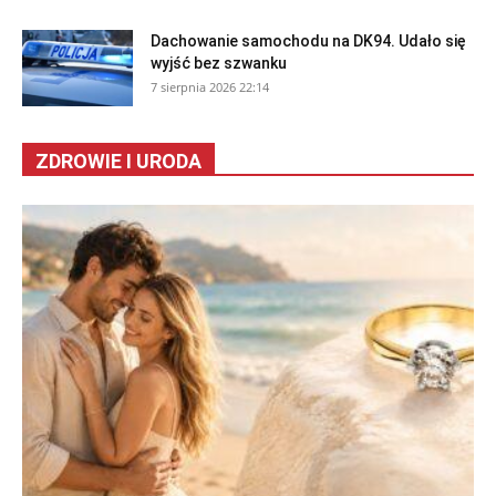
Dachowanie samochodu na DK94. Udało się
wyjść bez szwanku
7 sierpnia 2026 22:14
ZDROWIE I URODA