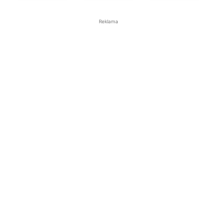
Reklama