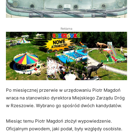
Reklama
Po miesięcznej przerwie w urzędowaniu Piotr Magdoń
wraca na stanowisko dyrektora Miejskiego Zarządu Dróg
w Rzeszowie. Wybrano go spośród dwóch kandydatów.
Miesiąc temu Piotr Magdoń złożył wypowiedzenie.
Oficjalnym powodem, jaki podał, były względy osobiste.